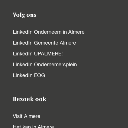
Volg ons
LinkedIn Onderneem in Almere
LinkedIn Gemeente Almere
LinkedIn UPALMERE!
LinkedIn Ondernemersplein
LinkedIn EOG
Bezoek ook
Visit Almere
Het kan in Almere