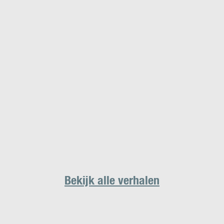
Bekijk alle verhalen