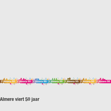
Almere viert 50 jaar