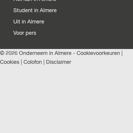
Student in Almere
Uit in Almere
Voor pers
© 2026 Onderneem in Almere -
Cookievoorkeuren
|
Cookies
|
Colofon
|
Disclaimer