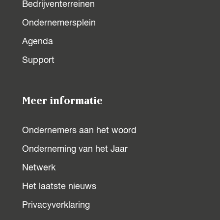
Bedrijventerreinen
Ondernemersplein
Agenda
Support
Meer informatie
Ondernemers aan het woord
Onderneming van het Jaar
Netwerk
Het laatste nieuws
Privacyverklaring