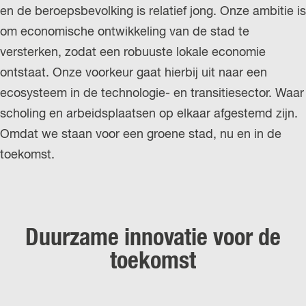
en de beroepsbevolking is relatief jong. Onze ambitie is
om economische ontwikkeling van de stad te
versterken, zodat een robuuste lokale economie
ontstaat. Onze voorkeur gaat hierbij uit naar een
ecosysteem in de technologie- en transitiesector. Waar
scholing en arbeidsplaatsen op elkaar afgestemd zijn.
Omdat we staan voor een groene stad, nu en in de
toekomst.
Duurzame innovatie voor de
toekomst