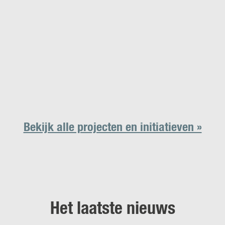
Bekijk alle projecten en initiatieven »
Het laatste nieuws