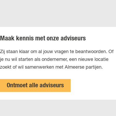
Maak kennis met onze adviseurs
Zij staan klaar om al jouw vragen te beantwoorden. Of
je nu wil starten als ondernemer, een nieuwe locatie
zoekt of wil samenwerken met Almeerse partijen.
Ontmoet alle adviseurs