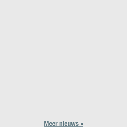
Meer nieuws »