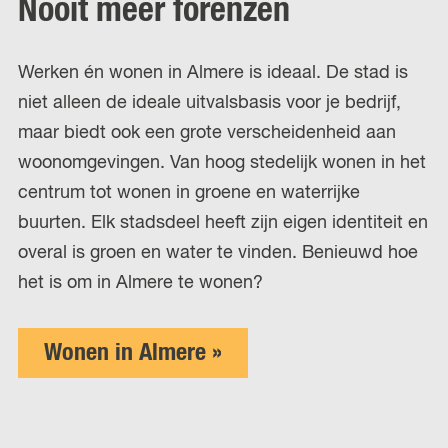
Nooit meer forenzen
Werken én wonen in Almere is ideaal. De stad is
niet alleen de ideale uitvalsbasis voor je bedrijf,
maar biedt ook een grote verscheidenheid aan
woonomgevingen. Van hoog stedelijk wonen in het
centrum tot wonen in groene en waterrijke
buurten. Elk stadsdeel heeft zijn eigen identiteit en
overal is groen en water te vinden. Benieuwd hoe
het is om in Almere te wonen?
Wonen in Almere »