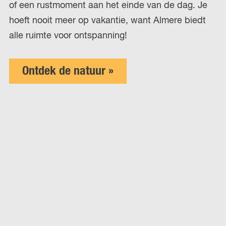
of een rustmoment aan het einde van de dag. Je
hoeft nooit meer op vakantie, want Almere biedt
alle ruimte voor ontspanning!
Ontdek de natuur »