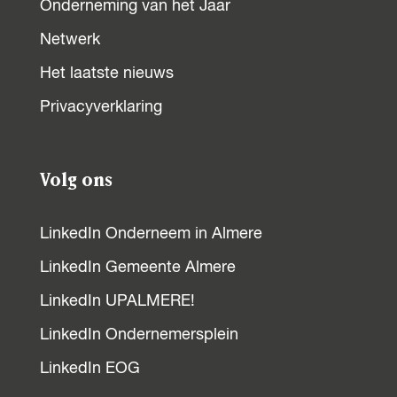
Onderneming van het Jaar
Netwerk
Het laatste nieuws
Privacyverklaring
Volg ons
LinkedIn Onderneem in Almere
LinkedIn Gemeente Almere
LinkedIn UPALMERE!
LinkedIn Ondernemersplein
LinkedIn EOG