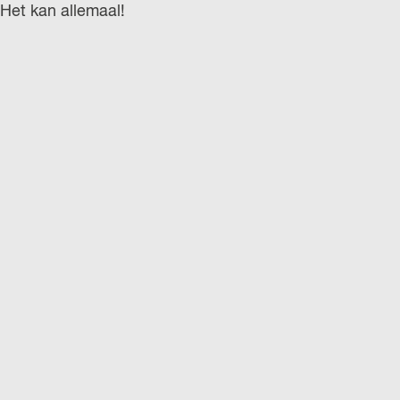
Het kan allemaal!