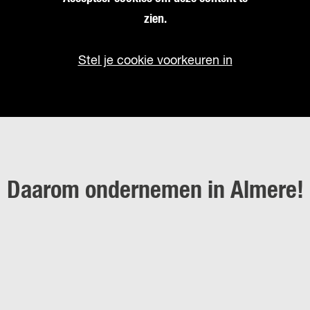
zien.
Stel je cookie voorkeuren in
Daarom ondernemen in Almere!