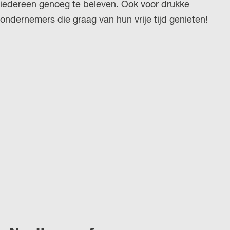
iedereen genoeg te beleven. Ook voor drukke
ondernemers die graag van hun vrije tijd genieten!