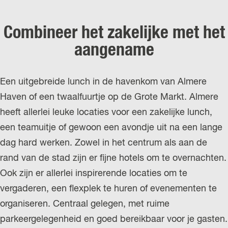
Combineer het zakelijke met het
aangename
Een uitgebreide lunch in de havenkom van Almere
Haven of een twaalfuurtje op de Grote Markt. Almere
heeft allerlei leuke locaties voor een zakelijke lunch,
een teamuitje of gewoon een avondje uit na een lange
dag hard werken. Zowel in het centrum als aan de
rand van de stad zijn er fijne hotels om te overnachten.
Ook zijn er allerlei inspirerende locaties om te
vergaderen, een flexplek te huren of evenementen te
organiseren. Centraal gelegen, met ruime
parkeergelegenheid en goed bereikbaar voor je gasten.