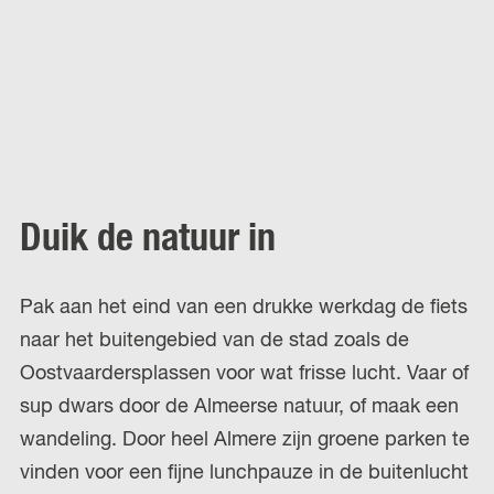
Duik de natuur in
Pak aan het eind van een drukke werkdag de fiets
naar het buitengebied van de stad zoals de
Oostvaardersplassen voor wat frisse lucht. Vaar of
sup dwars door de Almeerse natuur, of maak een
wandeling. Door heel Almere zijn groene parken te
vinden voor een fijne lunchpauze in de buitenlucht