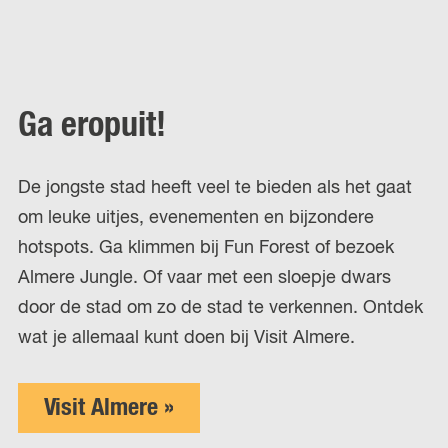
Ga eropuit!
De jongste stad heeft veel te bieden als het gaat
om leuke uitjes, evenementen en bijzondere
hotspots. Ga klimmen bij Fun Forest of bezoek
Almere Jungle. Of vaar met een sloepje dwars
door de stad om zo de stad te verkennen. Ontdek
wat je allemaal kunt doen bij Visit Almere.
Visit Almere »