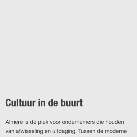
Cultuur in de buurt
Almere is dé plek voor ondernemers die houden
van afwisseling en uitdaging. Tussen de moderne