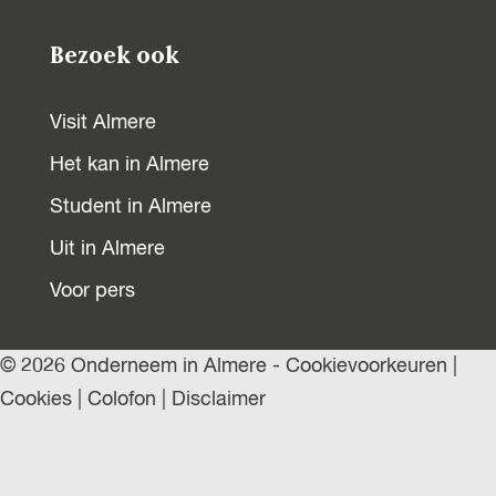
Bezoek ook
Visit Almere
Het kan in Almere
Student in Almere
Uit in Almere
Voor pers
© 2026 Onderneem in Almere -
Cookievoorkeuren
|
Cookies
|
Colofon
|
Disclaimer