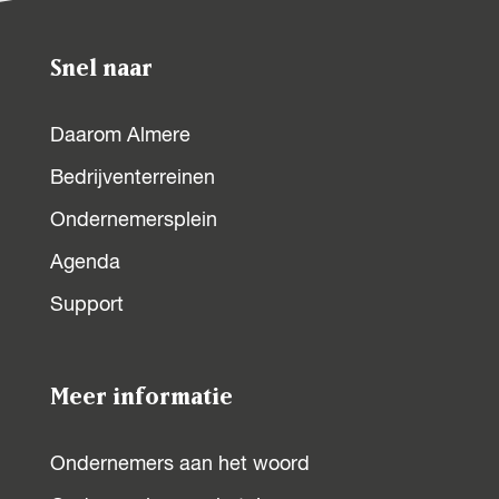
Snel naar
Daarom Almere
Bedrijventerreinen
Ondernemersplein
Agenda
Support
Meer informatie
Ondernemers aan het woord