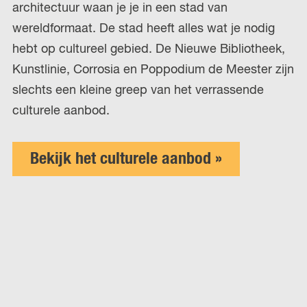
architectuur waan je je in een stad van
wereldformaat. De stad heeft alles wat je nodig
hebt op cultureel gebied. De Nieuwe Bibliotheek,
Kunstlinie, Corrosia en Poppodium de Meester zijn
slechts een kleine greep van het verrassende
culturele aanbod.
Bekijk het culturele aanbod »