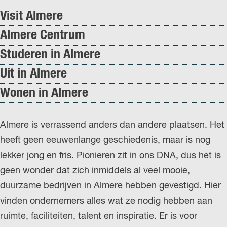
Visit Almere
Almere Centrum
Studeren in Almere
Uit in Almere
Wonen in Almere
Almere is verrassend anders dan andere plaatsen. Het
heeft geen eeuwenlange geschiedenis, maar is nog
lekker jong en fris. Pionieren zit in ons DNA, dus het is
geen wonder dat zich inmiddels al veel mooie,
duurzame bedrijven in Almere hebben gevestigd. Hier
vinden ondernemers alles wat ze nodig hebben aan
ruimte, faciliteiten, talent en inspiratie. Er is voor