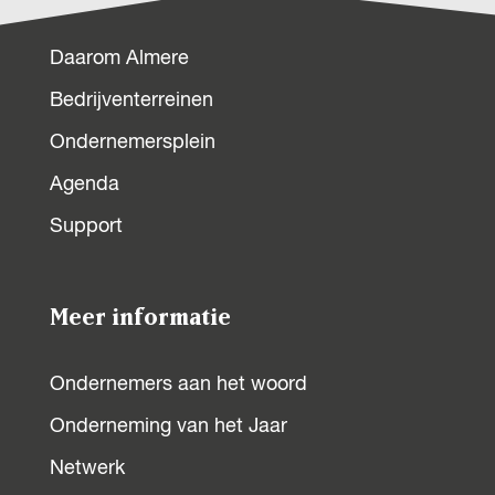
Daarom Almere
Bedrijventerreinen
Ondernemersplein
Agenda
Support
Meer informatie
Ondernemers aan het woord
Onderneming van het Jaar
Netwerk