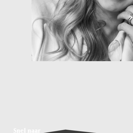
Snel naar