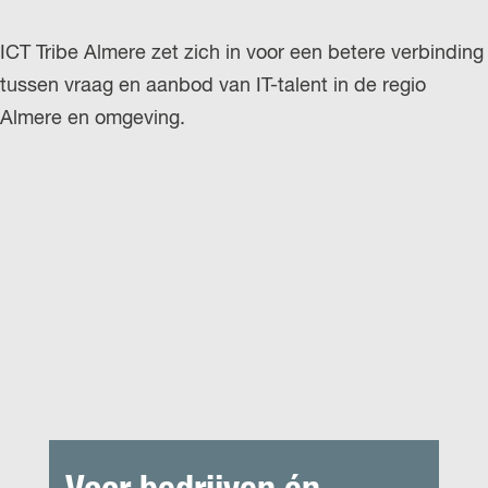
ICT Tribe Almere zet zich in voor een betere verbinding
tussen vraag en aanbod van IT-talent in de regio
Almere en omgeving.