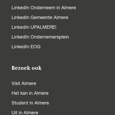
LinkedIn Onderneem in Almere
LinkedIn Gemeente Almere
LinkedIn UPALMERE!
LinkedIn Ondernemersplein
LinkedIn EOG
Bezoek ook
Visit Almere
Het kan in Almere
Student in Almere
Uit in Almere