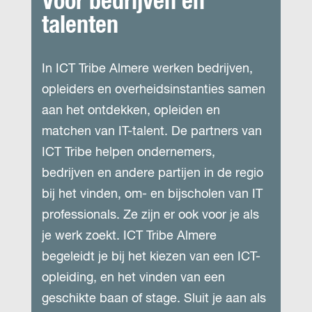
Voor bedrijven én
talenten
In ICT Tribe Almere werken bedrijven,
opleiders en overheidsinstanties samen
aan het ontdekken, opleiden en
matchen van IT-talent. De partners van
ICT Tribe helpen ondernemers,
bedrijven en andere partijen in de regio
bij het vinden, om- en bijscholen van IT
professionals. Ze zijn er ook voor je als
je werk zoekt. ICT Tribe Almere
begeleidt je bij het kiezen van een ICT-
opleiding, en het vinden van een
geschikte baan of stage. Sluit je aan als