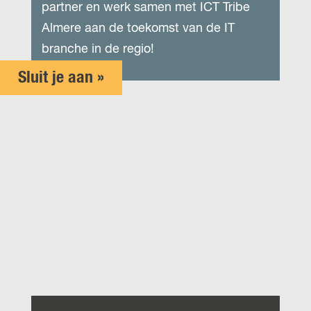
partner en werk samen met ICT Tribe
Almere aan de toekomst van de IT
branche in de regio!
Sluit je aan »