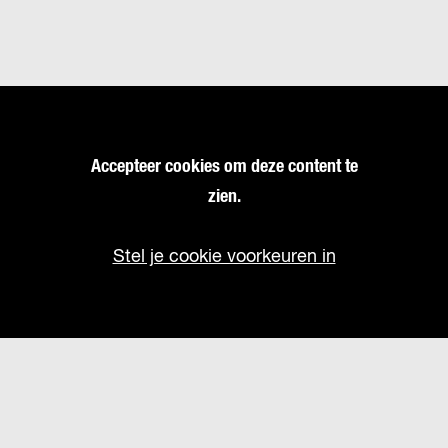
Accepteer cookies om deze content te
zien.
Stel je cookie voorkeuren in