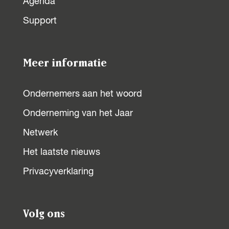
Agenda
Support
Meer informatie
Ondernemers aan het woord
Onderneming van het Jaar
Netwerk
Het laatste nieuws
Privacyverklaring
Volg ons