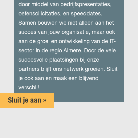
door middel van bedrijfspresentaties,
oefensollicitaties, en speeddates.
Samen bouwen we niet alleen aan het
succes van jouw organisatie, maar ook
aan de groei en ontwikkeling van de IT-
sector in de regio Almere. Door de vele
succesvolle plaatsingen bij onze
partners blijft ons netwerk groeien. Sluit
je ook aan en maak een blijvend
verschil!
Sluit je aan »