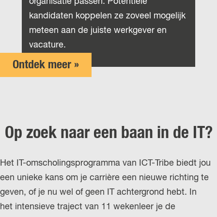
organisatie passen. Potentiële
kandidaten koppelen ze zoveel mogelijk
meteen aan de juiste werkgever en
vacature.
Ontdek meer »
Op zoek naar een baan in de IT?
Het IT-omscholingsprogramma van ICT-Tribe biedt jou
een unieke kans om je carrière een nieuwe richting te
geven, of je nu wel of geen IT achtergrond hebt. In
het intensieve traject van 11 wekenleer je de