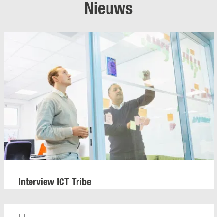
Nieuws
Interview ICT Tribe