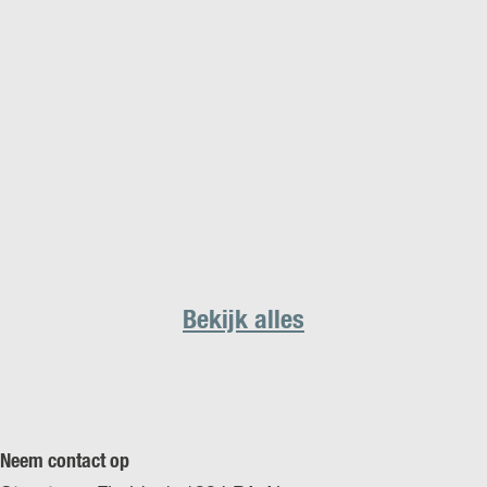
Bekijk alles
Neem contact op