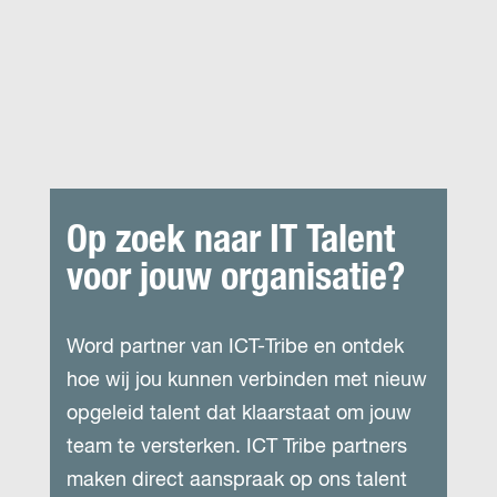
Op zoek naar IT Talent
voor jouw organisatie?
Word partner van ICT-Tribe en ontdek
hoe wij jou kunnen verbinden met nieuw
opgeleid talent dat klaarstaat om jouw
team te versterken. ICT Tribe partners
maken direct aanspraak op ons talent