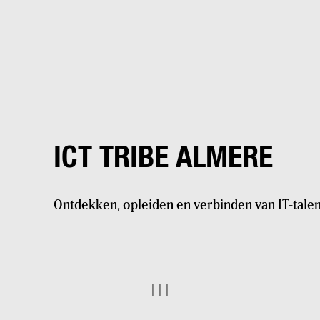
ICT TRIBE ALMERE
Ontdekken, opleiden en verbinden van IT-talen
|
|
|