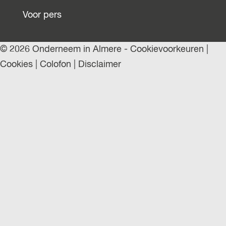
Voor pers
© 2026 Onderneem in Almere -
Cookievoorkeuren
|
Cookies
|
Colofon
|
Disclaimer