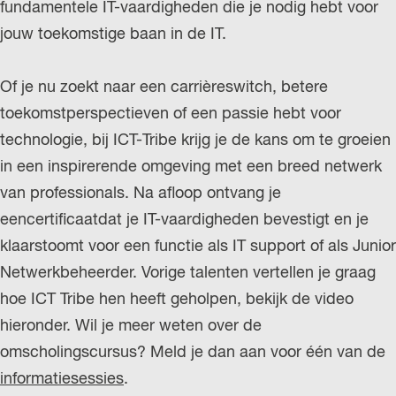
fundamentele IT-vaardigheden die je nodig hebt voor
jouw toekomstige baan in de IT.
Of je nu zoekt naar een carrièreswitch, betere
toekomstperspectieven of een passie hebt voor
technologie, bij ICT-Tribe krijg je de kans om te groeien
in een inspirerende omgeving met een breed netwerk
van professionals. Na afloop ontvang je
eencertificaatdat je IT-vaardigheden bevestigt en je
klaarstoomt voor een functie als IT support of als Junior
Netwerkbeheerder. Vorige talenten vertellen je graag
hoe ICT Tribe hen heeft geholpen, bekijk de video
hieronder. Wil je meer weten over de
omscholingscursus? Meld je dan aan voor één van de
informatiesessies
.