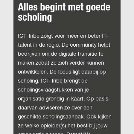
Alles begint met goede
scholing
ICT Tribe zorgt voor meer en beter IT-
talent in de regio. De community helpt
bedrijven om de digitale transitie te
maken zodat ze zich verder kunnen
ontwikkelen. De focus ligt daarbij op
scholing. ICT Tribe brengt de
scholingsvraagstukken van je
organisatie grondig in kaart. Op basis
daarvan adviseren ze over een
geschikte scholingsaanpak. Ook kijken
ze welke opleider(s) het best bij jouw