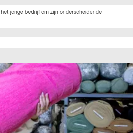
 het jonge bedrijf om zijn onderscheidende