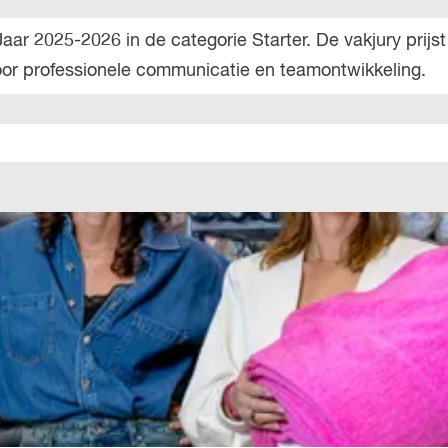
 2025-2026 in de categorie Starter. De vakjury prijst
voor professionele communicatie en teamontwikkeling.