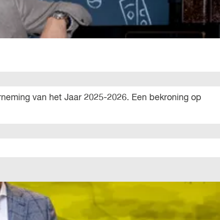
derneming van het Jaar 2025-2026. Een bekroning op