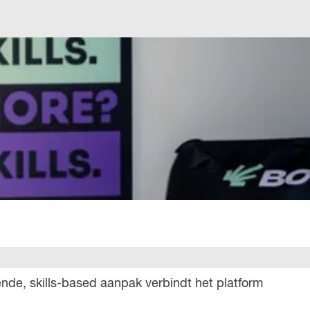
nde, skills-based aanpak verbindt het platform