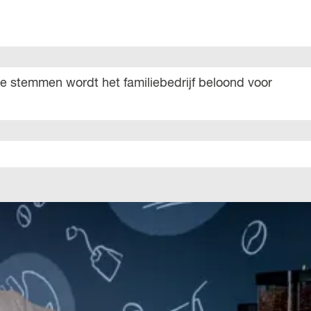
e stemmen wordt het familiebedrijf beloond voor