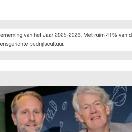
nderneming van het Jaar 2025-2026. Met ruim 41% van d
nsgerichte bedrijfscultuur.