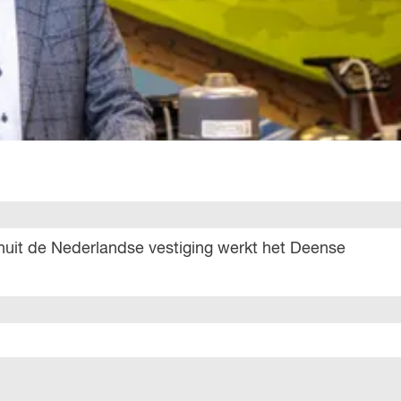
anuit de Nederlandse vestiging werkt het Deense