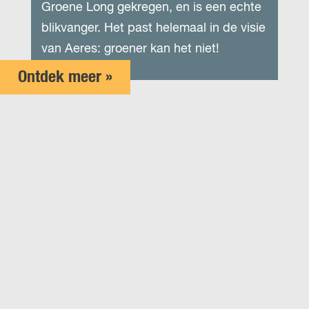
Groene Long gekregen, en is een echte
blikvanger. Het past helemaal in de visie
van Aeres: groener kan het niet!
Ontdek meer »