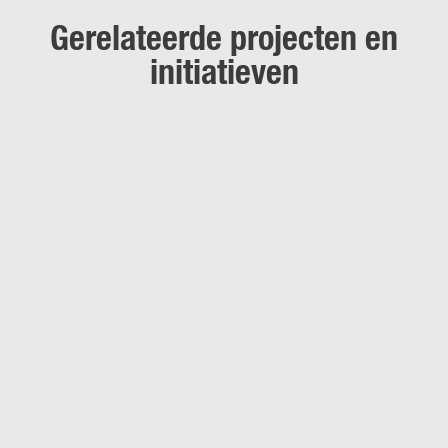
Gerelateerde projecten en
initiatieven