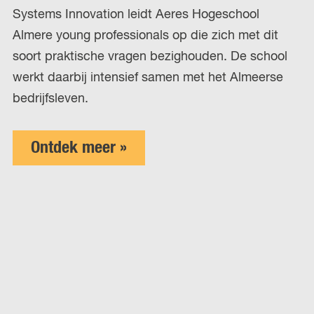
Systems Innovation leidt Aeres Hogeschool
Almere young professionals op die zich met dit
soort praktische vragen bezighouden. De school
werkt daarbij intensief samen met het Almeerse
bedrijfsleven.
Ontdek meer »