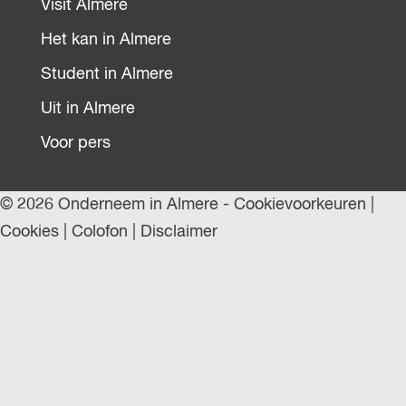
Visit Almere
Het kan in Almere
Student in Almere
Uit in Almere
Voor pers
© 2026 Onderneem in Almere -
Cookievoorkeuren
|
Cookies
|
Colofon
|
Disclaimer