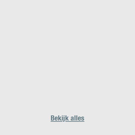
Bekijk alles