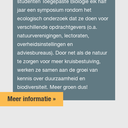
studenten Toegepaste Biologie elk half
jaar een symposium rondom het
ecologisch onderzoek dat ze doen voor
verschillende opdrachtgevers (o.a.
natuurverenigingen, lectoraten,
overheidsinstellingen en
adviesbureaus). Door net als de natuur
te zorgen voor meer kruisbestuiving,
werken ze samen aan de groei van
kennis over duurzaamheid en
biodiversiteit. Meer groen dus!
Meer informatie »