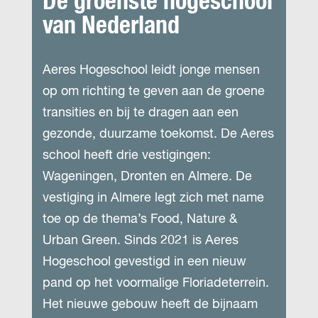
De groenste hogeschool
van Nederland
Aeres Hogeschool leidt jonge mensen
op om richting te geven aan de groene
transities en bij te dragen aan een
gezonde, duurzame toekomst. De Aeres
school heeft drie vestigingen:
Wageningen, Dronten en Almere. De
vestiging in Almere legt zich met name
toe op de thema’s Food, Nature &
Urban Green. Sinds 2021 is Aeres
Hogeschool gevestigd in een nieuw
pand op het voormalige Floriadeterrein.
Het nieuwe gebouw heeft de bijnaam