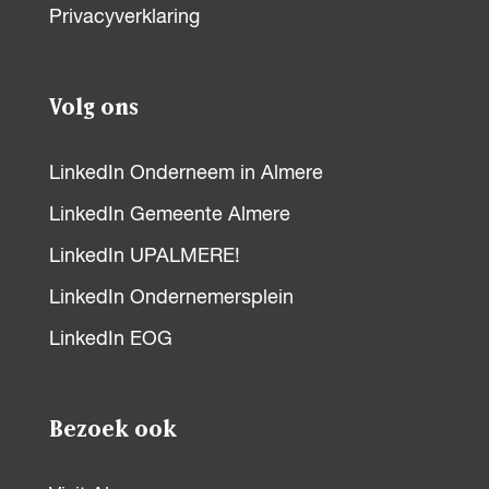
Privacyverklaring
Volg ons
LinkedIn Onderneem in Almere
LinkedIn Gemeente Almere
LinkedIn UPALMERE!
LinkedIn Ondernemersplein
LinkedIn EOG
Bezoek ook