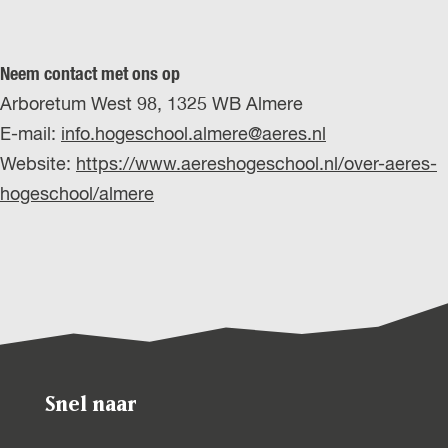
Neem contact met ons op
Arboretum West 98, 1325 WB Almere
E-mail:
info.hogeschool.almere@aeres.nl
Website:
https://www.aereshogeschool.nl/over-aeres-
hogeschool/almere
Snel naar