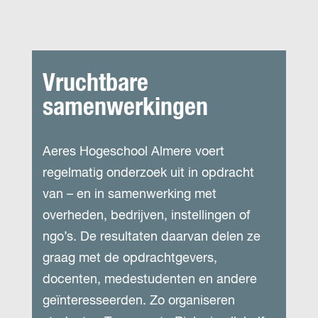
Vruchtbare
samenwerkingen
Aeres Hogeschool Almere voert
regelmatig onderzoek uit in opdracht
van – en in samenwerking met
overheden, bedrijven, instellingen of
ngo’s. De resultaten daarvan delen ze
graag met de opdrachtgevers,
docenten, medestudenten en andere
geïnteresseerden. Zo organiseren