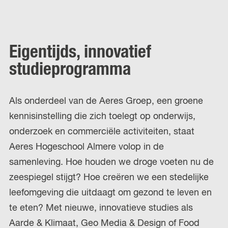
Eigentijds, innovatief
studieprogramma
Als onderdeel van de Aeres Groep, een groene
kennisinstelling die zich toelegt op onderwijs,
onderzoek en commerciële activiteiten, staat
Aeres Hogeschool Almere volop in de
samenleving. Hoe houden we droge voeten nu de
zeespiegel stijgt? Hoe creëren we een stedelijke
leefomgeving die uitdaagt om gezond te leven en
te eten? Met nieuwe, innovatieve studies als
Aarde & Klimaat, Geo Media & Design of Food