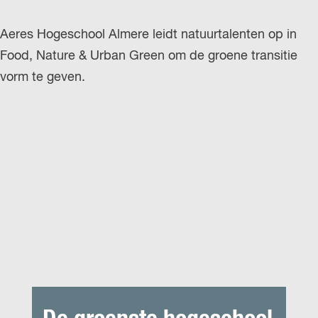
Aeres Hogeschool Almere leidt natuurtalenten op in
Food, Nature & Urban Green om de groene transitie
vorm te geven.