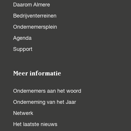
Daarom Almere
Bedrijventerreinen
Ondernemersplein
Agenda
Support
Meer informatie
Ondernemers aan het woord
Onderneming van het Jaar
Netwerk
Het laatste nieuws