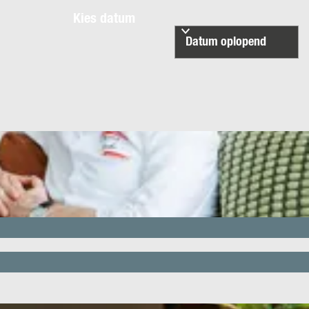
Kies datum