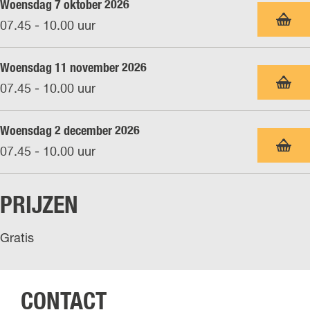
Woensdag 7 oktober 2026
07.45 - 10.00 uur
Woensdag 11 november 2026
07.45 - 10.00 uur
Woensdag 2 december 2026
07.45 - 10.00 uur
PRIJZEN
Gratis
CONTACT