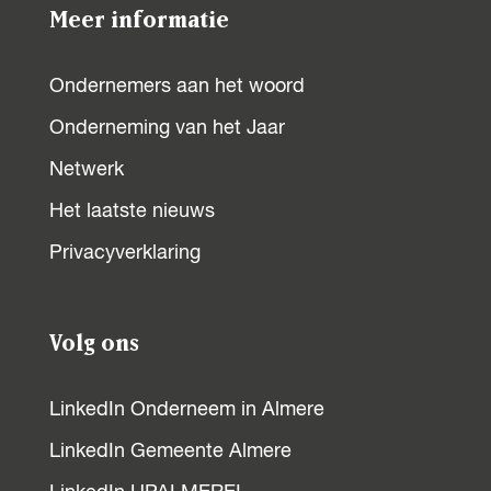
Meer informatie
Ondernemers aan het woord
Onderneming van het Jaar
Netwerk
Het laatste nieuws
Privacyverklaring
Volg ons
LinkedIn Onderneem in Almere
LinkedIn Gemeente Almere