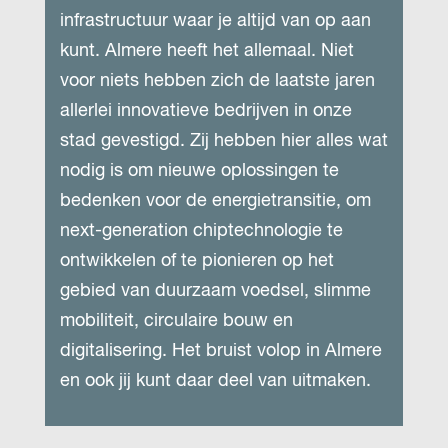
infrastructuur waar je altijd van op aan
kunt. Almere heeft het allemaal. Niet
voor niets hebben zich de laatste jaren
allerlei innovatieve bedrijven in onze
stad gevestigd. Zij hebben hier alles wat
nodig is om nieuwe oplossingen te
bedenken voor de energietransitie, om
next-generation chiptechnologie te
ontwikkelen of te pionieren op het
gebied van duurzaam voedsel, slimme
mobiliteit, circulaire bouw en
digitalisering. Het bruist volop in Almere
en ook jij kunt daar deel van uitmaken.