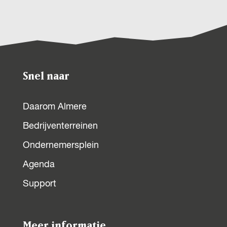
Snel naar
Daarom Almere
Bedrijventerreinen
Ondernemersplein
Agenda
Support
Meer informatie