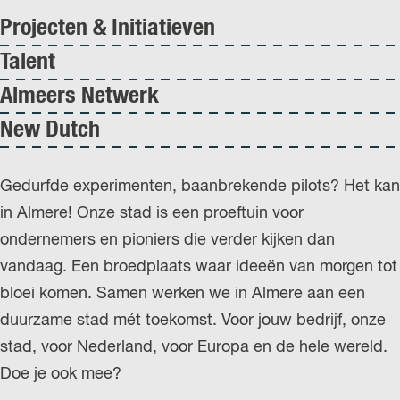
Projecten & Initiatieven
Talent
Almeers Netwerk
New Dutch
Gedurfde experimenten, baanbrekende pilots? Het kan
in Almere! Onze stad is een proeftuin voor
ondernemers en pioniers die verder kijken dan
vandaag. Een broedplaats waar ideeën van morgen tot
bloei komen. Samen werken we in Almere aan een
duurzame stad mét toekomst. Voor jouw bedrijf, onze
stad, voor Nederland, voor Europa en de hele wereld.
Doe je ook mee?