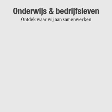
Onderwijs & bedrijfsleven
Ontdek waar wij aan samenwerken