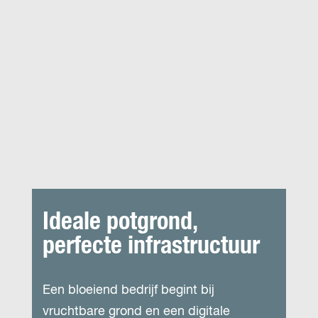
Ideale potgrond,
perfecte infrastructuur
Een bloeiend bedrijf begint bij
vruchtbare grond en een digitale