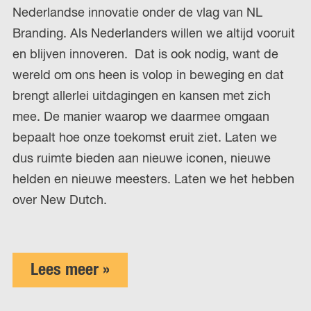
Nederlandse innovatie onder de vlag van NL
Branding. Als Nederlanders willen we altijd vooruit
en blijven innoveren. Dat is ook nodig, want de
wereld om ons heen is volop in beweging en dat
brengt allerlei uitdagingen en kansen met zich
mee. De manier waarop we daarmee omgaan
bepaalt hoe onze toekomst eruit ziet. Laten we
dus ruimte bieden aan nieuwe iconen, nieuwe
helden en nieuwe meesters. Laten we het hebben
over New Dutch.
Lees meer »