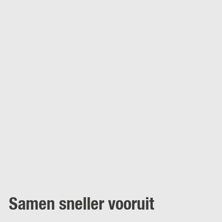
Samen sneller vooruit