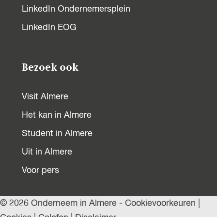
LinkedIn Ondernemersplein
LinkedIn EOG
Bezoek ook
Visit Almere
Het kan in Almere
Student in Almere
Uit in Almere
Voor pers
© 2026 Onderneem in Almere -
Cookievoorkeuren
|