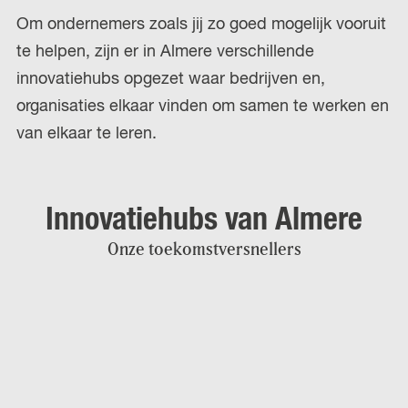
Om ondernemers zoals jij zo goed mogelijk vooruit
te helpen, zijn er in Almere verschillende
innovatiehubs opgezet waar bedrijven en,
organisaties elkaar vinden om samen te werken en
van elkaar te leren.
Innovatiehubs van Almere
Onze toekomstversnellers