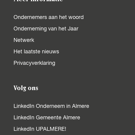
Ondernemers aan het woord
Onderneming van het Jaar
Netwerk
Het laatste nieuws
Privacyverklaring
Volg ons
LinkedIn Onderneem in Almere
LinkedIn Gemeente Almere
LinkedIn UPALMERE!