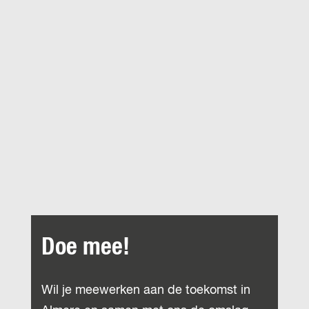
Doe mee!
Wil je meewerken aan de toekomst in