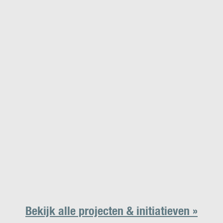
Bekijk alle projecten & initiatieven »