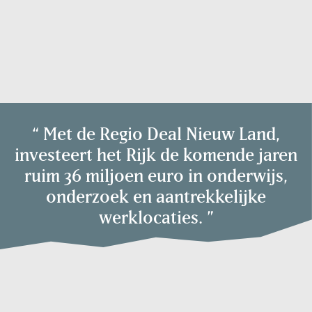
“
Met de Regio Deal Nieuw Land,
investeert het Rijk de komende jaren
ruim 36 miljoen euro in onderwijs,
onderzoek en aantrekkelijke
werklocaties.
”