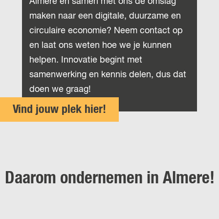
Almere en samen met ons de omslag
maken naar een digitale, duurzame en
circulaire economie? Neem contact op
en laat ons weten hoe we je kunnen
helpen. Innovatie begint met
samenwerking en kennis delen, dus dat
doen we graag!
Vind jouw plek hier!
Daarom ondernemen in Almere!