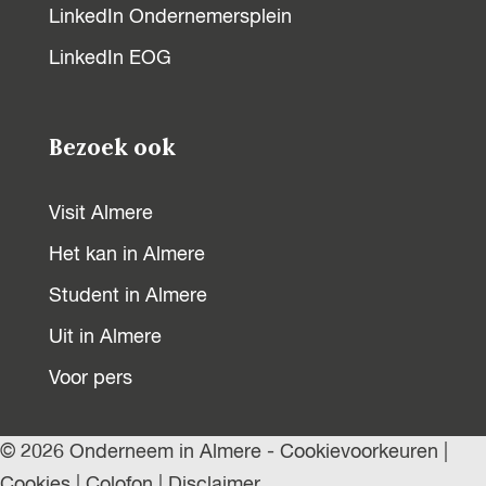
LinkedIn Ondernemersplein
LinkedIn EOG
Bezoek ook
Visit Almere
Het kan in Almere
Student in Almere
Uit in Almere
Voor pers
© 2026 Onderneem in Almere -
Cookievoorkeuren
|
Cookies
|
Colofon
|
Disclaimer