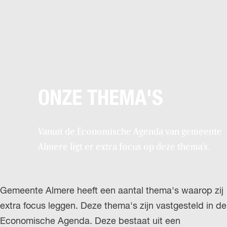
ONZE THEMA'S
Vanuit de Economische Agenda van gemeente
Almere ligt er extra focus op deze thema's.
Gemeente Almere heeft een aantal thema's waarop zij
extra focus leggen. Deze thema's zijn vastgesteld in de
Economische Agenda. Deze bestaat uit een