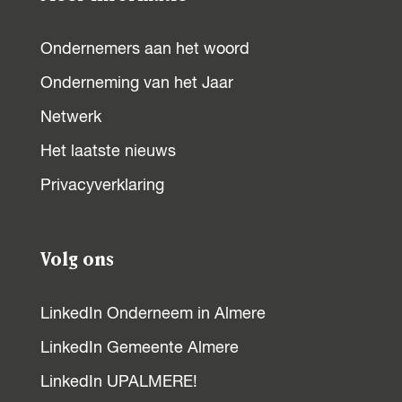
Ondernemers aan het woord
Onderneming van het Jaar
Netwerk
Het laatste nieuws
Privacyverklaring
Volg ons
LinkedIn Onderneem in Almere
LinkedIn Gemeente Almere
LinkedIn UPALMERE!