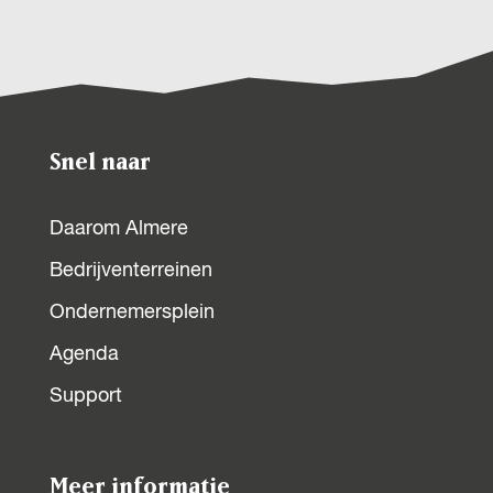
Snel naar
Daarom Almere
Bedrijventerreinen
Ondernemersplein
Agenda
Support
Meer informatie