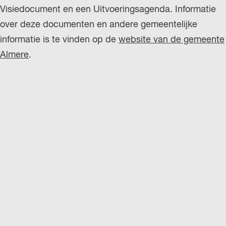
Visiedocument en een Uitvoeringsagenda. Informatie
over deze documenten en andere gemeentelijke
informatie is te vinden op de
website van de gemeente
Almere
.