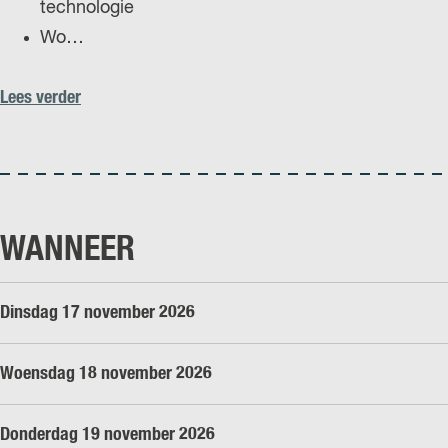
technologie
Wo…
Lees verder
WANNEER
Dinsdag 17 november 2026
Woensdag 18 november 2026
Donderdag 19 november 2026