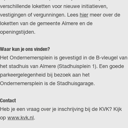
verschillende loketten voor nieuwe initiatieven,
vestigingen of vergunningen. Lees
hier
meer over de
loketten van de gemeente Almere en de
openingstijden.
Waar kun je ons vinden?
Het Ondernemersplein is gevestigd in de B-vleugel van
het stadhuis van Almere (Stadhuisplein 1). Een goede
parkeergelegenheid bij bezoek aan het
Ondernemersplein is de Stadhuisgarage.
Contact
Heb je een vraag over je inschrijving bij de KVK? Kijk
op
www.kvk.nl
.