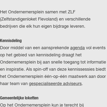
Het Ondernemersplein samen met ZLF
(Zelfstandigenloket Flevoland) en verschillende
bedrijven die elk hun eigen bijdrage leveren.
Kennisdeling
Door middel van een aansprekende
agenda
vol events
op het gebied van kennisdeling draagt het
Ondernemersplein bij aan snelle toegang tot informatie
en inspiratie. Als spin-off van deze kennissessies biedt
het Ondernemersplein één-op-één maatwerk aan door
haar team van
gespecialiseerde adviseurs
.
Gemeentelijke loketten
Op het Ondernemersplein kun je terecht bij