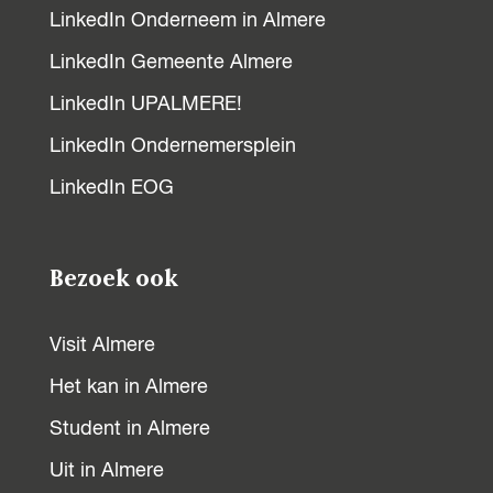
LinkedIn Onderneem in Almere
LinkedIn Gemeente Almere
LinkedIn UPALMERE!
LinkedIn Ondernemersplein
LinkedIn EOG
Bezoek ook
Visit Almere
Het kan in Almere
Student in Almere
Uit in Almere