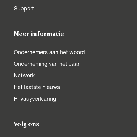
Support
Meer informatie
Ondernemers aan het woord
Onderneming van het Jaar
Netwerk
Het laatste nieuws
Privacyverklaring
Volg ons