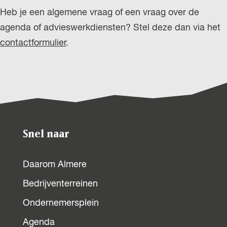
Heb je een algemene vraag of een vraag over de
agenda of advieswerkdiensten? Stel deze dan via het
contactformulier
.
Snel naar
Daarom Almere
Bedrijventerreinen
Ondernemersplein
Agenda