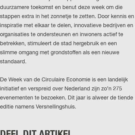
duurzamere toekomst en benut deze week om die
stappen extra in het zonnetje te zetten. Door kennis en
inspiratie met elkaar te delen, innovatieve bedrijven en
organisaties te ondersteunen en inwoners actief te
betrekken, stimuleert de stad hergebruik en een
slimme omgang met grondstoffen als een nieuwe
standaard.
De Week van de Circulaire Economie is een landelijk
initiatief en verspreid over Nederland zijn zo’n 275
evenementen te bezoeken. Dit jaar is alweer de tiende
editie namens Versnellingshuis.
DEEL DIT ARTIKEL