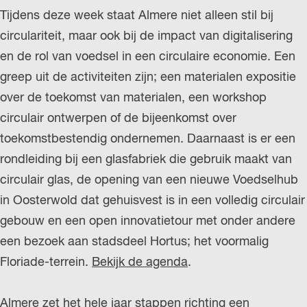
Tijdens deze week staat Almere niet alleen stil bij
circulariteit, maar ook bij de impact van digitalisering
en de rol van voedsel in een circulaire economie. Een
greep uit de activiteiten zijn; een materialen expositie
over de toekomst van materialen, een workshop
circulair ontwerpen of de bijeenkomst over
toekomstbestendig ondernemen. Daarnaast is er een
rondleiding bij een glasfabriek die gebruik maakt van
circulair glas, de opening van een nieuwe Voedselhub
in Oosterwold dat gehuisvest is in een volledig circulair
gebouw en een open innovatietour met onder andere
een bezoek aan stadsdeel Hortus; het voormalig
Floriade-terrein.
Bekijk de agenda
.
Almere zet het hele jaar stappen richting een