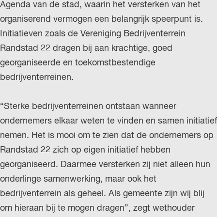
Agenda van de stad, waarin het versterken van het
organiserend vermogen een belangrijk speerpunt is.
Initiatieven zoals de Vereniging Bedrijventerrein
Randstad 22 dragen bij aan krachtige, goed
georganiseerde en toekomstbestendige
bedrijventerreinen.
“Sterke bedrijventerreinen ontstaan wanneer
ondernemers elkaar weten te vinden en samen initiatief
nemen. Het is mooi om te zien dat de ondernemers op
Randstad 22 zich op eigen initiatief hebben
georganiseerd. Daarmee versterken zij niet alleen hun
onderlinge samenwerking, maar ook het
bedrijventerrein als geheel. Als gemeente zijn wij blij
om hieraan bij te mogen dragen”, zegt wethouder