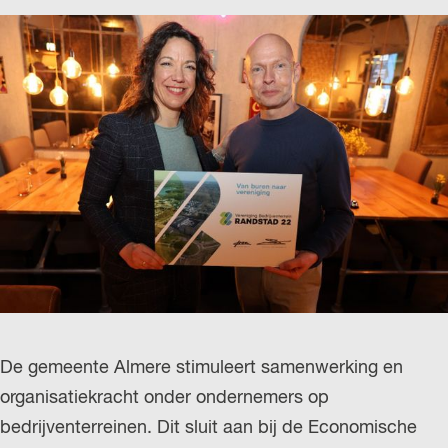
De gemeente Almere stimuleert samenwerking en
organisatiekracht onder ondernemers op
bedrijventerreinen. Dit sluit aan bij de Economische