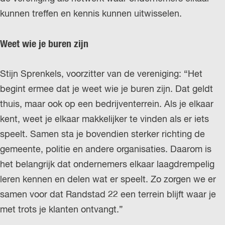
kunnen treffen en kennis kunnen uitwisselen.
Weet wie je buren zijn
Stijn Sprenkels, voorzitter van de vereniging: “Het
begint ermee dat je weet wie je buren zijn. Dat geldt
thuis, maar ook op een bedrijventerrein. Als je elkaar
kent, weet je elkaar makkelijker te vinden als er iets
speelt. Samen sta je bovendien sterker richting de
gemeente, politie en andere organisaties. Daarom is
het belangrijk dat ondernemers elkaar laagdrempelig
leren kennen en delen wat er speelt. Zo zorgen we er
samen voor dat Randstad 22 een terrein blijft waar je
met trots je klanten ontvangt.”