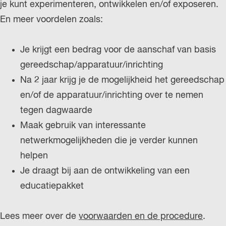
je kunt experimenteren, ontwikkelen en/of exposeren.
En meer voordelen zoals:
Je krijgt een bedrag voor de aanschaf van basis
gereedschap/apparatuur/inrichting
Na 2 jaar krijg je de mogelijkheid het gereedschap
en/of de apparatuur/inrichting over te nemen
tegen dagwaarde
Maak gebruik van interessante
netwerkmogelijkheden die je verder kunnen
helpen
Je draagt bij aan de ontwikkeling van een
educatiepakket
Lees meer over de
voorwaarden en de procedure
.