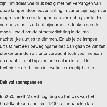
zijn inmiddels wel druk bezig met het vervangen van
oude lampen door ledverlichting, maar er zijn nog meer
mogelijkheden om de openbare verlichting verder te
verduurzamen. Je kunt bijvoorbeeld denken aan de
mogelijkheid om de straatverlichting in de late
nachtelijke uurtjes te dimmen. En als je de lampen
uitrust met een bewegingsmelder, dan gaan ze vanzelf
sterker branden als er onverwacht tóch veel mensen
op straat zijn, of bij eventuele calamiteiten. De
techniek biedt tal van innovatieve mogelijkheden.’
Dak vol zonnepanelen
In 2020 heeft Maretti Lighting op het dak van het
hoofdkantoor maar liefst 1200 zonnepanelen laten