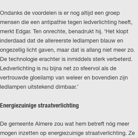
Ondanks de voordelen is er nog altijd een groep
mensen die een antipathie tegen ledverlichting heeft,
merkt Edgar. Ten onrechte, benadrukt hij. ‘Het klopt
inderdaad dat de allereerste ledlampen blauw en
ongezellig licht gaven, maar dat is allang niet meer zo.
De technologie erachter is inmiddels sterk verbeterd.
Ledverlichting is nu bijna net zo sfeervol als de
vertrouwde gloeilamp van weleer en bovendien zijn
ledlampen uitstekend dimbaar.’
Energiezuinige straatverlichting
De gemeente Almere zou wat hem betreft nóg meer
mogen inzetten op energiezuinige straatverlichting. Ze