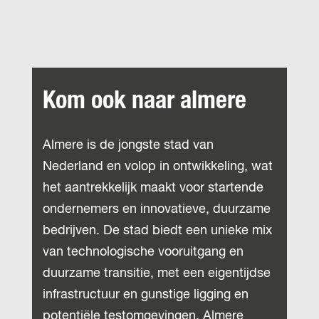
Kom ook naar almere
Almere is de jongste stad van
Nederland en volop in ontwikkeling, wat
het aantrekkelijk maakt voor startende
ondernemers en innovatieve, duurzame
bedrijven. De stad biedt een unieke mix
van technologische vooruitgang en
duurzame transitie, met een eigentijdse
infrastructuur en gunstige ligging en
potentiële testomgevingen. Almere