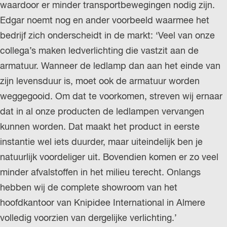
waardoor er minder transportbewegingen nodig zijn.
Edgar noemt nog en ander voorbeeld waarmee het
bedrijf zich onderscheidt in de markt: ‘Veel van onze
collega’s maken ledverlichting die vastzit aan de
armatuur. Wanneer de ledlamp dan aan het einde van
zijn levensduur is, moet ook de armatuur worden
weggegooid. Om dat te voorkomen, streven wij ernaar
dat in al onze producten de ledlampen vervangen
kunnen worden. Dat maakt het product in eerste
instantie wel iets duurder, maar uiteindelijk ben je
natuurlijk voordeliger uit. Bovendien komen er zo veel
minder afvalstoffen in het milieu terecht. Onlangs
hebben wij de complete showroom van het
hoofdkantoor van Knipidee International in Almere
volledig voorzien van dergelijke verlichting.’