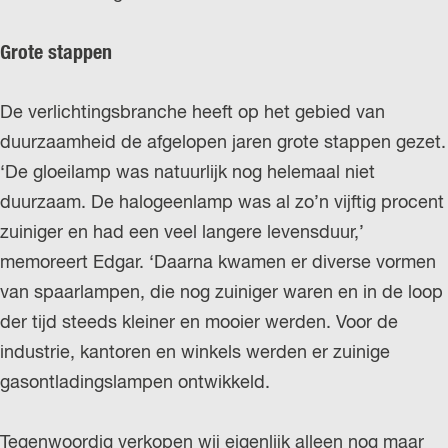
Grote stappen
De verlichtingsbranche heeft op het gebied van
duurzaamheid de afgelopen jaren grote stappen gezet.
‘De gloeilamp was natuurlijk nog helemaal niet
duurzaam. De halogeenlamp was al zo’n vijftig procent
zuiniger en had een veel langere levensduur,’
memoreert Edgar. ‘Daarna kwamen er diverse vormen
van spaarlampen, die nog zuiniger waren en in de loop
der tijd steeds kleiner en mooier werden. Voor de
industrie, kantoren en winkels werden er zuinige
gasontladingslampen ontwikkeld.
Tegenwoordig verkopen wij eigenlijk alleen nog maar