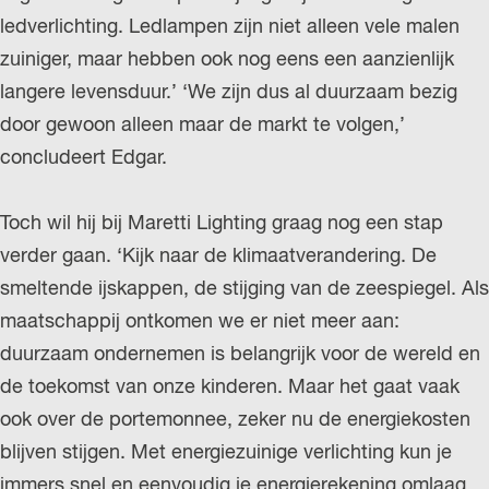
ledverlichting. Ledlampen zijn niet alleen vele malen
zuiniger, maar hebben ook nog eens een aanzienlijk
langere levensduur.’ ‘We zijn dus al duurzaam bezig
door gewoon alleen maar de markt te volgen,’
concludeert Edgar.
Toch wil hij bij Maretti Lighting graag nog een stap
verder gaan. ‘Kijk naar de klimaatverandering. De
smeltende ijskappen, de stijging van de zeespiegel. Als
maatschappij ontkomen we er niet meer aan:
duurzaam ondernemen is belangrijk voor de wereld en
de toekomst van onze kinderen. Maar het gaat vaak
ook over de portemonnee, zeker nu de energiekosten
blijven stijgen. Met energiezuinige verlichting kun je
immers snel en eenvoudig je energierekening omlaag