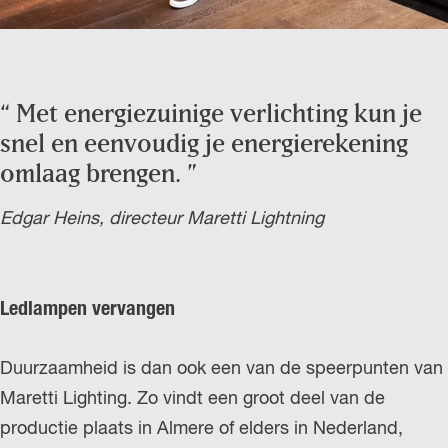
“
Met energiezuinige verlichting kun je
snel en eenvoudig je energierekening
omlaag brengen.
”
Edgar Heins, directeur Maretti Lightning
Ledlampen vervangen
Duurzaamheid is dan ook een van de speerpunten van
Maretti Lighting. Zo vindt een groot deel van de
productie plaats in Almere of elders in Nederland,