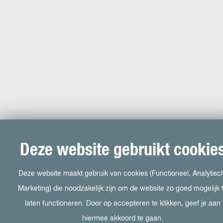
Deze website gebruikt cookie
Deze website maakt gebruik van cookies (Functioneel, Analytisc
Marketing) die noodzakelijk zijn om de website zo goed mogelijk 
laten functioneren. Door op accepteren te klikken, geef je aan
hiermee akkoord te gaan.