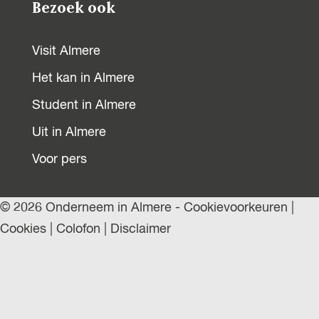
Bezoek ook
Visit Almere
Het kan in Almere
Student in Almere
Uit in Almere
Voor pers
© 2026 Onderneem in Almere -
Cookievoorkeuren
|
Cookies
|
Colofon
|
Disclaimer