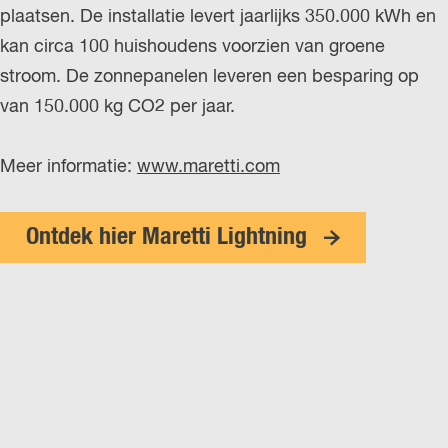
plaatsen. De installatie levert jaarlijks 350.000 kWh en
kan circa 100 huishoudens voorzien van groene
stroom. De zonnepanelen leveren een besparing op
van 150.000 kg CO2 per jaar.
Meer informatie:
www.maretti.com
Ontdek hier Maretti Lightning