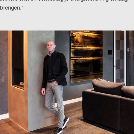
brengen.’