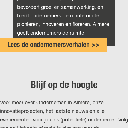
bevordert groei en samenwerking, en
biedt ondernemers de ruimte om te
pionieren, innoveren en floreren. Almere
geeft ondernemers de ruimte!
Lees de ondernemersverhalen >>
Blijf op de hoogte
Voor meer over Ondernemen in Almere, onze
innovatieprojecten, het laatste nieuws en alle
evenementen voor jou als (potentiële) ondernemer. Volg