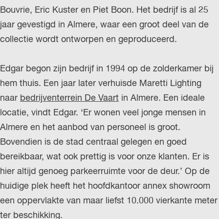
Bouvrie, Eric Kuster en Piet Boon. Het bedrijf is al 25
jaar gevestigd in Almere, waar een groot deel van de
collectie wordt ontworpen en geproduceerd.
Edgar begon zijn bedrijf in 1994 op de zolderkamer bij
hem thuis. Een jaar later verhuisde Maretti Lighting
naar
bedrijventerrein De Vaart
in Almere. Een ideale
locatie, vindt Edgar. ‘Er wonen veel jonge mensen in
Almere en het aanbod van personeel is groot.
Bovendien is de stad centraal gelegen en goed
bereikbaar, wat ook prettig is voor onze klanten. Er is
hier altijd genoeg parkeerruimte voor de deur.’ Op de
huidige plek heeft het hoofdkantoor annex showroom
een oppervlakte van maar liefst 10.000 vierkante meter
ter beschikking.