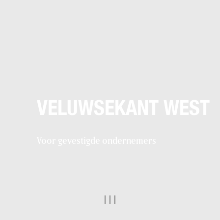
VELUWSEKANT WEST
Voor gevestigde ondernemers
|
|
|