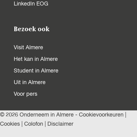
LinkedIn EOG
Bezoek ook
Visit Almere
Het kan in Almere
Student in Almere
Uit in Almere
Voor pers
© 2026 Onderneem in Almere -
Cookievoorkeuren
|
Cookies
|
Colofon
|
Disclaimer