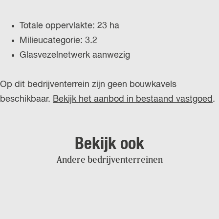
Totale oppervlakte: 23 ha
Milieucategorie: 3.2
Glasvezelnetwerk aanwezig
Op dit bedrijventerrein zijn geen bouwkavels
beschikbaar.
Bekijk het aanbod in bestaand vastgoed
.
Bekijk ook
Andere bedrijventerreinen