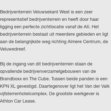
Bedrijventerrein Veluwsekant West is een zeer
representatief bedrijventerrein en heeft door haar
ligging een perfecte zichtlocatie vanaf de A6. Het
bedrijventerrein bestaat uit meerdere gebieden en ligt
aan de belangrijkste weg richting Almere Centrum, de
Veluwedreef.
Bij de ingang van dit bedrijventerrein staan de
opvallende bedrijvenverzamelgebouwen van de
Brandboxx en The Cube. Tussen beide panden is een
KPN XL gevestigd. Daartegenover ligt het Van der Valk
vijfsterrenhotelcomplex. De grootste werkgever is
Athlon Car Lease.