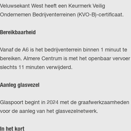
Veluwsekant West heeft een Keurmerk Veilig
Ondernemen Bedrijventerreinen (KVO-B)-certificaat.
Bereikbaarheid
Vanaf de A6 is het bedrijventerrein binnen 1 minuut te
bereiken. Almere Centrum is met het openbaar vervoer
slechts 11 minuten verwijderd.
Aanleg glasvezel
Glaspoort begint in 2024 met de graafwerkzaamheden
voor de aanleg van het glasvezelnetwerk.
In het kort