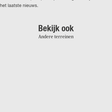
het laatste nieuws.
Bekijk ook
Andere terreinen