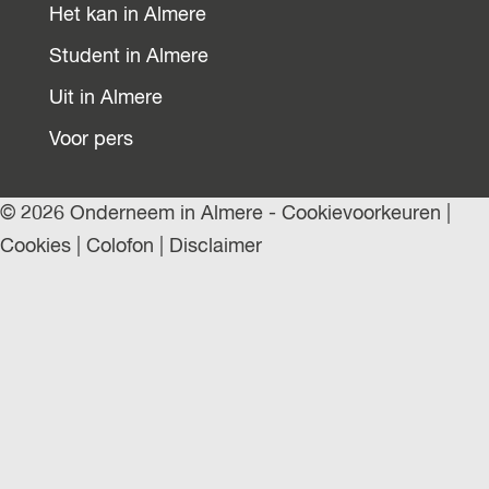
Het kan in Almere
Student in Almere
Uit in Almere
Voor pers
© 2026 Onderneem in Almere -
Cookievoorkeuren
|
Cookies
|
Colofon
|
Disclaimer