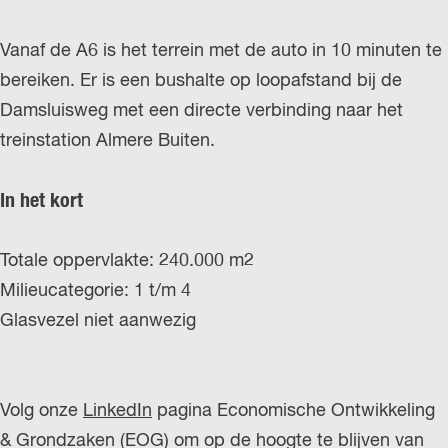
Vanaf de A6 is het terrein met de auto in 10 minuten te
bereiken. Er is een bushalte op loopafstand bij de
Damsluisweg met een directe verbinding naar het
treinstation Almere Buiten.
In het kort
Totale oppervlakte: 240.000 m2
Milieucategorie: 1 t/m 4
Glasvezel niet aanwezig
Volg onze
LinkedIn
pagina Economische Ontwikkeling
& Grondzaken (EOG) om op de hoogte te blijven van