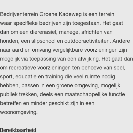
Bedrijventerrein Groene Kadeweg is een terrein
waar specifieke bedrijven zijn toegestaan. Het gaat
dan om een dierenasiel, manege, africhten van
honden, een slipschool en outdooractiviteiten. Andere
naar aard en omvang vergelijkbare voorzieningen zijn
mogelijk via toepassing van een afwijking. Het gaat dan
om recreatieve voorzieningen ten behoeve van spel,
sport, educatie en training die veel ruimte nodig
hebben, passen in een groene omgeving, mogelijk
publiek trekken, deels een maatschappelijke functie
betreffen en minder geschikt zijn in een
woonomgeving.
Bereikbaarheid