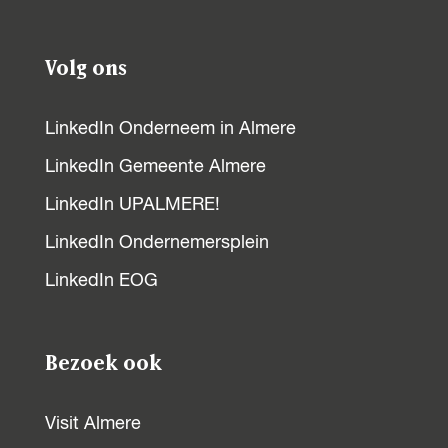
Volg ons
LinkedIn Onderneem in Almere
LinkedIn Gemeente Almere
LinkedIn UPALMERE!
LinkedIn Ondernemersplein
LinkedIn EOG
Bezoek ook
Visit Almere