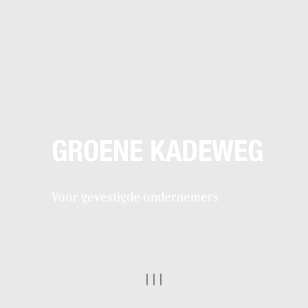
GROENE KADEWEG
Voor gevestigde ondernemers
|
|
|