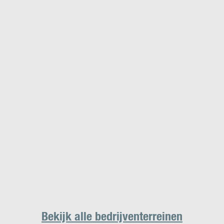
Bekijk alle bedrijventerreinen