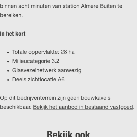
binnen acht minuten van station Almere Buiten te
bereiken.
In het kort
Totale oppervlakte: 28 ha
Milieucategorie 3.2
Glasvezelnetwerk aanwezig
Deels zichtlocatie A6
Op dit bedrijventerrein zijn geen bouwkavels
beschikbaar.
Bekijk het aanbod in bestaand vastgoed
.
Bekijk ook