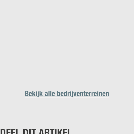
Bekijk alle bedrijventerreinen
DEEL DIT ARTIKEL