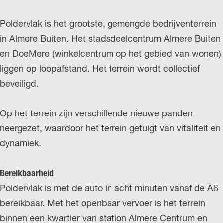
Poldervlak is het grootste, gemengde bedrijventerrein
in Almere Buiten. Het stadsdeelcentrum Almere Buiten
en DoeMere (winkelcentrum op het gebied van wonen)
liggen op loopafstand. Het terrein wordt collectief
beveiligd.
Op het terrein zijn verschillende nieuwe panden
neergezet, waardoor het terrein getuigt van vitaliteit en
dynamiek.
Bereikbaarheid
Poldervlak is met de auto in acht minuten vanaf de A6
bereikbaar. Met het openbaar vervoer is het terrein
binnen een kwartier van station Almere Centrum en