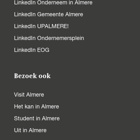
LinkedIn Onderneem in Almere
LinkedIn Gemeente Almere
LinkedIn UPALMERE!
LinkedIn Ondernemersplein
LinkedIn EOG
Bezoek ook
Visit Almere
Het kan in Almere
Student in Almere
Uit in Almere