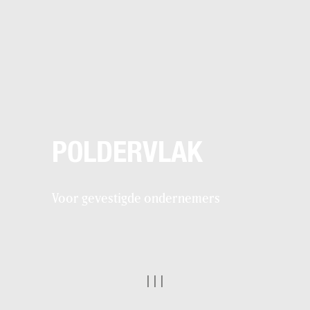
POLDERVLAK
Voor gevestigde ondernemers
|
|
|