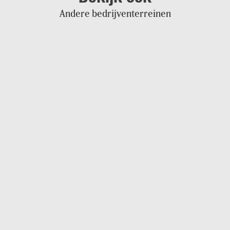
Andere bedrijventerreinen