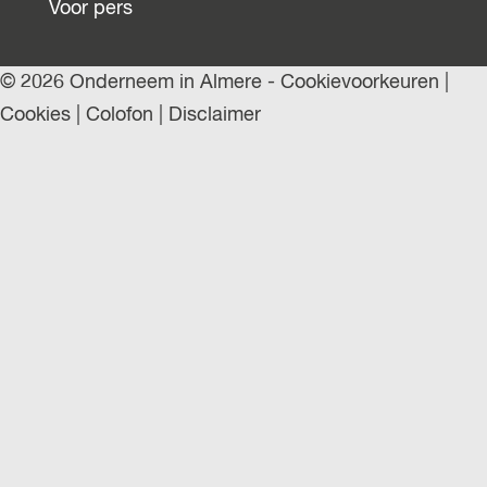
Voor pers
© 2026 Onderneem in Almere -
Cookievoorkeuren
|
Cookies
|
Colofon
|
Disclaimer