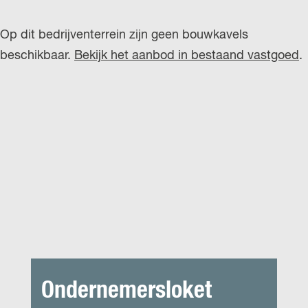
Op dit bedrijventerrein zijn geen bouwkavels
beschikbaar.
Bekijk het aanbod in bestaand vastgoed
.
Ondernemersloket