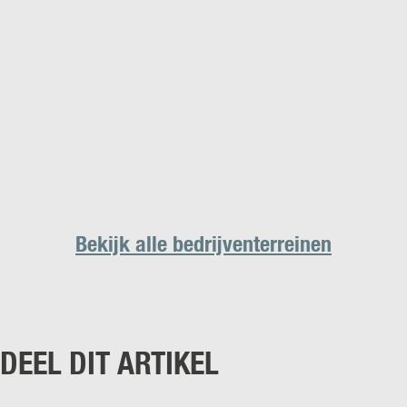
Bekijk alle bedrijventerreinen
DEEL DIT ARTIKEL