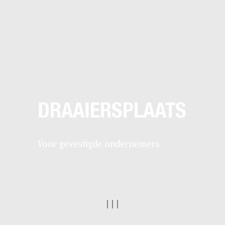
DRAAIERSPLAATS
Voor gevestigde ondernemers
|
|
|