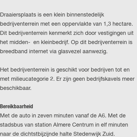
Draaiersplaats is een klein binnenstedelijk
bedrijventerrein met een oppervlakte van 1,3 hectare.
Dit bedrijventerrein kenmerkt zich door vestigingen uit
het midden- en kleinbedrijf. Op dit bedrijventerrein is
breedband internet via glasvezel aanwezig.
Het bedrijventerrein is geschikt voor bedrijven tot en
met milieucategorie 2. Er zijn geen bedrijfskavels meer
beschikbaar.
Bereikbaarheid
Met de auto in zeven minuten vanaf de A6. Met de
stadsbus van station Almere Centrum in elf minuten
naar de dichtstbijzijnde halte Stedenwijk Zuid.