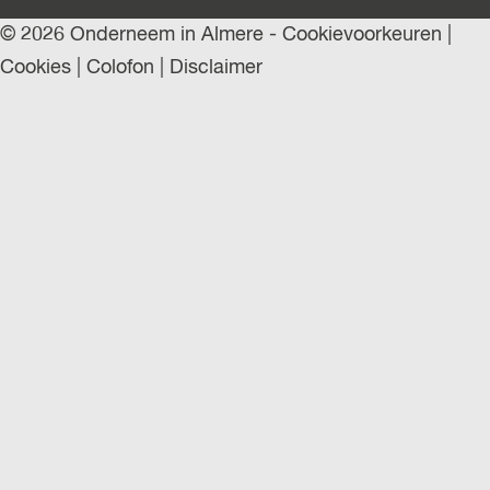
© 2026 Onderneem in Almere -
Cookievoorkeuren
|
Cookies
|
Colofon
|
Disclaimer