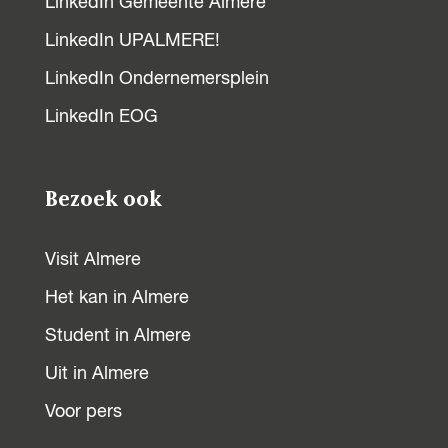
LinkedIn Gemeente Almere
LinkedIn UPALMERE!
LinkedIn Ondernemersplein
LinkedIn EOG
Bezoek ook
Visit Almere
Het kan in Almere
Student in Almere
Uit in Almere
Voor pers