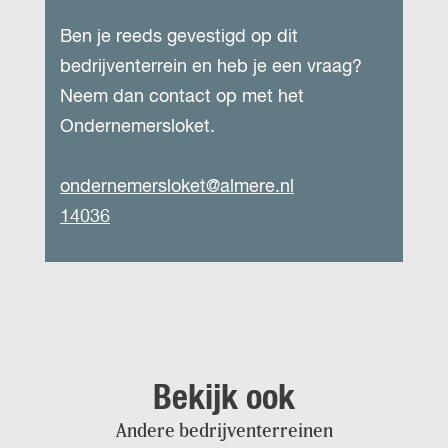
Ben je reeds gevestigd op dit
bedrijventerrein en heb je een vraag?
Neem dan contact op met het
Ondernemersloket.
ondernemersloket@almere.nl
14036
Bekijk ook
Andere bedrijventerreinen