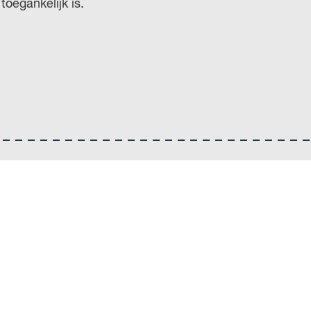
oegankelijk is.