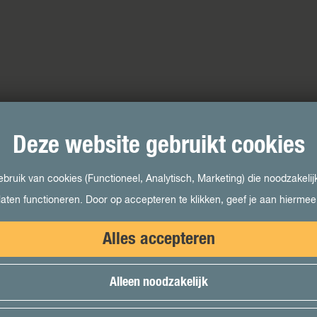
Deze website gebruikt cookies
ruik van cookies (Functioneel, Analytisch, Marketing) die noodzakelij
laten functioneren. Door op accepteren te klikken, geef je aan hierme
Alles accepteren
Alleen noodzakelijk