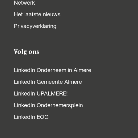
Netwerk
Het laatste nieuws
Privacyverklaring
Volg ons
LinkedIn Onderneem in Almere
LinkedIn Gemeente Almere
LinkedIn UPALMERE!
LinkedIn Ondernemersplein
LinkedIn EOG