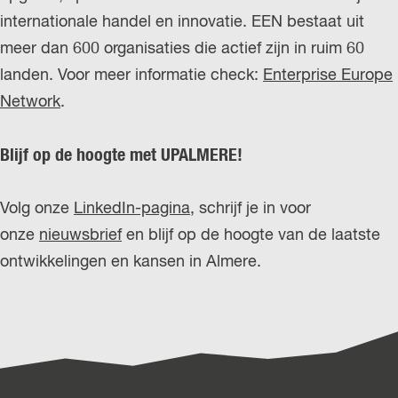
internationale handel en innovatie. EEN bestaat uit
meer dan 600 organisaties die actief zijn in ruim 60
landen. Voor meer informatie check:
Enterprise Europe
Network
.
Blijf op de hoogte met UPALMERE!
Volg onze
LinkedIn-pagina
, schrijf je in voor
onze
nieuwsbrief
en blijf op de hoogte van de laatste
ontwikkelingen en kansen in Almere.