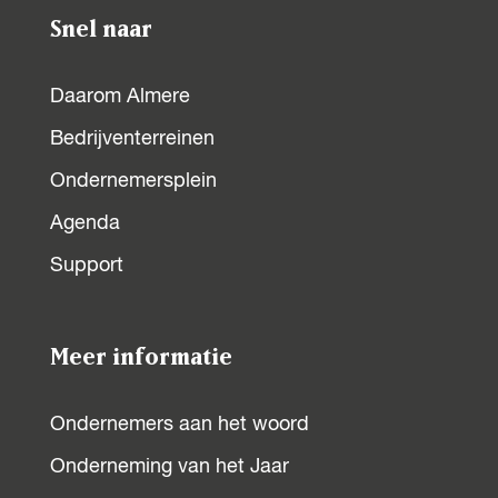
Snel naar
Daarom Almere
Bedrijventerreinen
Ondernemersplein
Agenda
Support
Meer informatie
Ondernemers aan het woord
Onderneming van het Jaar