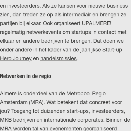
en investeerders. Als ze kansen voor nieuwe business
zien, dan treden ze op als intermediair en brengen ze
partijen bij elkaar. Ook organiseert UPALMERE!
regelmatig netwerkevents om startups in contact met
elkaar en andere bedrijven te brengen. Dat doen we
onder andere in het kader van de jaarlijkse
Start-up
Hero Journey
en
handelsmissies
.
Netwerken in de regio
Almere is onderdeel van de Metropool Regio
Amsterdam (MRA). Wat betekent dat concreet voor
jou? Toegang tot duizenden start-ups, investeerders,
MKB bedrijven en internationale corporates. Binnen de
MRA worden tal van evenementen georganiseerd