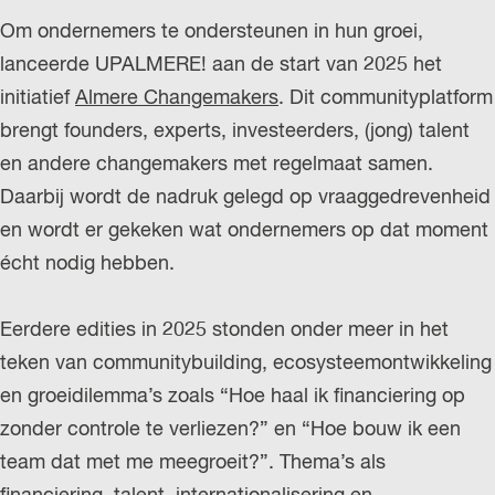
Om ondernemers te ondersteunen in hun groei,
lanceerde UPALMERE! aan de start van 2025 het
initiatief
Almere Changemakers
. Dit communityplatform
brengt founders, experts, investeerders, (jong) talent
en andere changemakers met regelmaat samen.
Daarbij wordt de nadruk gelegd op vraaggedrevenheid
en wordt er gekeken wat ondernemers op dat moment
écht nodig hebben.
Eerdere edities in 2025 stonden onder meer in het
teken van communitybuilding, ecosysteemontwikkeling
en groeidilemma’s zoals “Hoe haal ik financiering op
zonder controle te verliezen?” en “Hoe bouw ik een
team dat met me meegroeit?”. Thema’s als