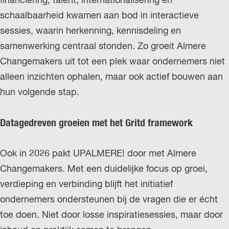
financiering, talent, internationalisering en
schaalbaarheid kwamen aan bod in interactieve
sessies, waarin herkenning, kennisdeling en
samenwerking centraal stonden. Zo groeit Almere
Changemakers uit tot een plek waar ondernemers niet
alleen inzichten ophalen, maar ook actief bouwen aan
hun volgende stap.
Datagedreven groeien met het Gritd framework
Ook in 2026 pakt UPALMERE! door met Almere
Changemakers. Met een duidelijke focus op groei,
verdieping en verbinding blijft het initiatief
ondernemers ondersteunen bij de vragen die er écht
toe doen. Niet door losse inspiratiesessies, maar door