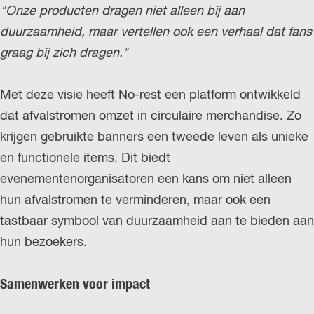
"Onze producten dragen niet alleen bij aan
duurzaamheid, maar vertellen ook een verhaal dat fans
graag bij zich dragen."
Met deze visie heeft No-rest een platform ontwikkeld
dat afvalstromen omzet in circulaire merchandise. Zo
krijgen gebruikte banners een tweede leven als unieke
en functionele items. Dit biedt
evenementenorganisatoren een kans om niet alleen
hun afvalstromen te verminderen, maar ook een
tastbaar symbool van duurzaamheid aan te bieden aan
hun bezoekers.
Samenwerken voor impact