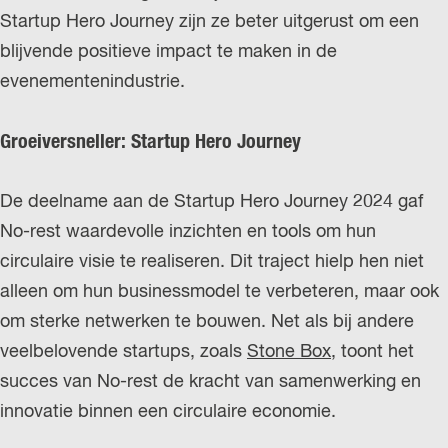
Startup Hero Journey zijn ze beter uitgerust om een
blijvende positieve impact te maken in de
evenementenindustrie.
Groeiversneller: Startup Hero Journey
De deelname aan de Startup Hero Journey 2024 gaf
No-rest waardevolle inzichten en tools om hun
circulaire visie te realiseren. Dit traject hielp hen niet
alleen om hun businessmodel te verbeteren, maar ook
om sterke netwerken te bouwen. Net als bij andere
veelbelovende startups, zoals
Stone Box
, toont het
succes van No-rest de kracht van samenwerking en
innovatie binnen een circulaire economie.