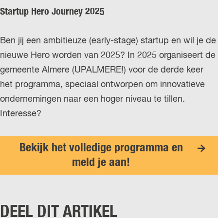
Startup Hero Journey 2025
Ben jij een ambitieuze (early-stage) startup en wil je de
nieuwe Hero worden van 2025? In 2025 organiseert de
gemeente Almere (UPALMERE!) voor de derde keer
het programma, speciaal ontworpen om innovatieve
ondernemingen naar een hoger niveau te tillen.
Interesse?
Bekijk het volledige programma en
meld je aan!
DEEL DIT ARTIKEL