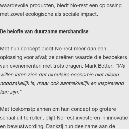
waardevolle producten, biedt No-rest een oplossing
met zowel ecologische als sociale impact.
De belofte van duurzame merchandise
Met hun concept biedt No-rest meer dan een
oplossing voor afval; ze creëren waarde die bezoekers
van evenementen met trots dragen. Mark Botter:
"We
willen laten zien dat circulaire economie niet alleen
noodzakelijk is, maar ook aantrekkelijk en inspirerend
kan zijn."
Met toekomstplannen om hun concept op grotere
schaal uit te rollen, blijft No-rest investeren in innovatie
en bewustwording. Dankzij hun deelname aan de