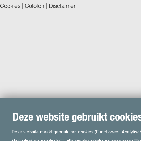
Cookies
|
Colofon
|
Disclaimer
Deze website gebruikt cookie
Deze website maakt gebruik van cookies (Functioneel, Analytisc