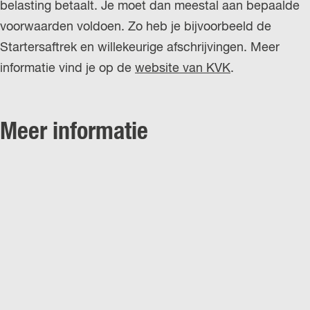
belasting betaalt. Je moet dan meestal aan bepaalde
voorwaarden voldoen. Zo heb je bijvoorbeeld de
Startersaftrek en willekeurige afschrijvingen. Meer
informatie vind je op de
website van KVK
.
Meer informatie