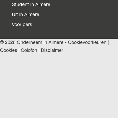
Student in Almere
Uit in Almere
Voor pers
© 2026 Onderneem in Almere -
Cookievoorkeuren
|
Cookies
|
Colofon
|
Disclaimer