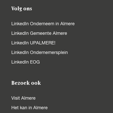
Volg ons
LinkedIn Onderneem in Almere
LinkedIn Gemeente Almere
LinkedIn UPALMERE!
LinkedIn Ondernemersplein
LinkedIn EOG
Bezoek ook
Visit Almere
Het kan in Almere