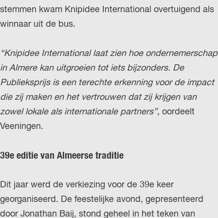
stemmen kwam Knipidee International overtuigend als
winnaar uit de bus.
“Knipidee International laat zien hoe ondernemerschap
in Almere kan uitgroeien tot iets bijzonders. De
Publieksprijs is een terechte erkenning voor de impact
die zij maken en het vertrouwen dat zij krijgen van
zowel lokale als internationale partners”
, oordeelt
Veeningen.
39e editie van Almeerse traditie
Dit jaar werd de verkiezing voor de 39e keer
georganiseerd. De feestelijke avond, gepresenteerd
door Jonathan Baij, stond geheel in het teken van