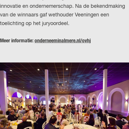
innovatie en ondernemerschap. Na de bekendmaking
van de winnaars gaf wethouder Veeningen een
toelichting op het juryoordeel.
Meer informatie:
onderneeminalmere.nl/ovhj