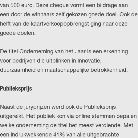
van 500 euro. Deze cheque vormt een bijdrage aan
een door de winnaars zelf gekozen goede doel. Ook de
helft van de kaartverkoopopbrengst ging naar deze
goede doelen.
De titel Onderneming van het Jaar is een erkenning
voor bedrijven die uitblinken in innovatie,
duurzaamheid en maatschappelijke betrokkenheid.
Publieksprijs
Naast de juryprijzen werd ook de Publieksprijs
uitgereikt. Het publiek kon via online stemmen bepalen
welke onderneming de titel het meest verdiende. Met
een indrukwekkende 41% van alle uitgebrachte