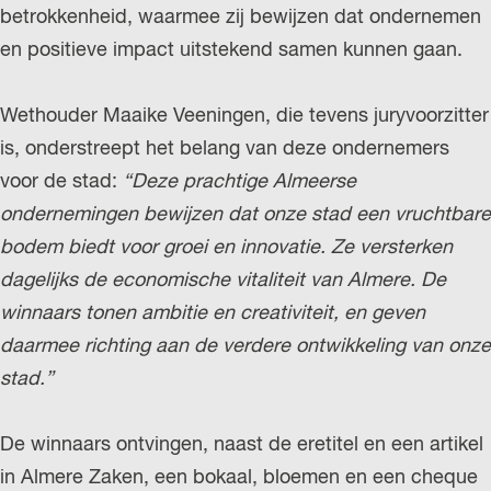
betrokkenheid, waarmee zij bewijzen dat ondernemen
en positieve impact uitstekend samen kunnen gaan.
Wethouder Maaike Veeningen, die tevens juryvoorzitter
is, onderstreept het belang van deze ondernemers
voor de stad:
“Deze prachtige Almeerse
ondernemingen bewijzen dat onze stad een vruchtbare
bodem biedt voor groei en innovatie. Ze versterken
dagelijks de economische vitaliteit van Almere. De
winnaars tonen ambitie en creativiteit, en geven
daarmee richting aan de verdere ontwikkeling van onze
stad.”
De winnaars ontvingen, naast de eretitel en een artikel
in Almere Zaken, een bokaal, bloemen en een cheque