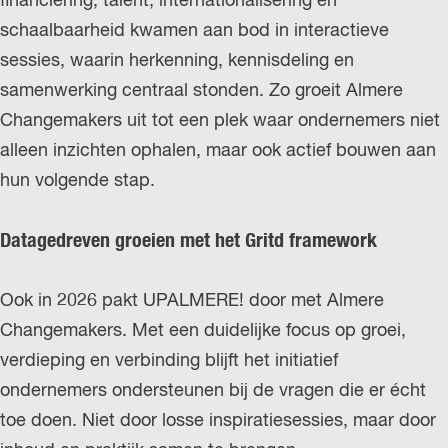
financiering, talent, internationalisering en
schaalbaarheid kwamen aan bod in interactieve
sessies, waarin herkenning, kennisdeling en
samenwerking centraal stonden. Zo groeit Almere
Changemakers uit tot een plek waar ondernemers niet
alleen inzichten ophalen, maar ook actief bouwen aan
hun volgende stap.
Datagedreven groeien met het Gritd framework
Ook in 2026 pakt UPALMERE! door met Almere
Changemakers. Met een duidelijke focus op groei,
verdieping en verbinding blijft het initiatief
ondernemers ondersteunen bij de vragen die er écht
toe doen. Niet door losse inspiratiesessies, maar door