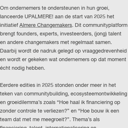
Om ondernemers te ondersteunen in hun groei,
lanceerde UPALMERE! aan de start van 2025 het
initiatief
Almere Changemakers
. Dit communityplatform
brengt founders, experts, investeerders, (jong) talent
en andere changemakers met regelmaat samen.
Daarbij wordt de nadruk gelegd op vraaggedrevenheid
en wordt er gekeken wat ondernemers op dat moment
écht nodig hebben.
Eerdere edities in 2025 stonden onder meer in het
teken van communitybuilding, ecosysteemontwikkeling
en groeidilemma’s zoals “Hoe haal ik financiering op
zonder controle te verliezen?” en “Hoe bouw ik een
team dat met me meegroeit?”. Thema’s als