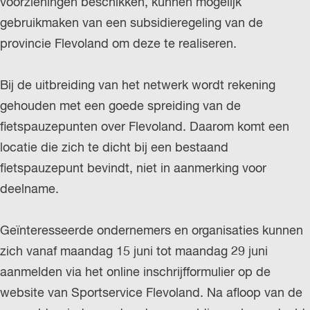
voorzieningen beschikken, kunnen mogelijk
gebruikmaken van een subsidieregeling van de
provincie Flevoland om deze te realiseren.
Bij de uitbreiding van het netwerk wordt rekening
gehouden met een goede spreiding van de
fietspauzepunten over Flevoland. Daarom komt een
locatie die zich te dicht bij een bestaand
fietspauzepunt bevindt, niet in aanmerking voor
deelname.
Geïnteresseerde ondernemers en organisaties kunnen
zich vanaf maandag 15 juni tot maandag 29 juni
aanmelden via het online inschrijfformulier op de
website van Sportservice Flevoland. Na afloop van de