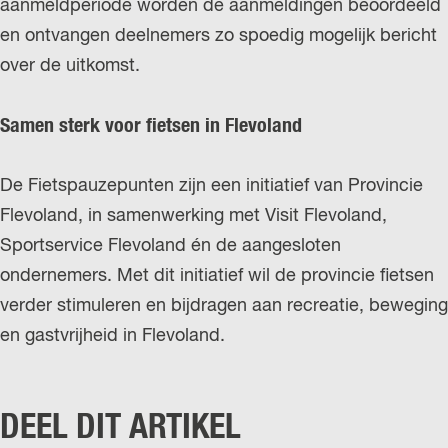
aanmeldperiode worden de aanmeldingen beoordeeld
en ontvangen deelnemers zo spoedig mogelijk bericht
over de uitkomst.
Samen sterk voor fietsen in Flevoland
De Fietspauzepunten zijn een initiatief van Provincie
Flevoland, in samenwerking met Visit Flevoland,
Sportservice Flevoland én de aangesloten
ondernemers. Met dit initiatief wil de provincie fietsen
verder stimuleren en bijdragen aan recreatie, beweging
en gastvrijheid in Flevoland.
DEEL DIT ARTIKEL