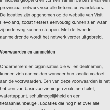
inmiddels geopend en vormen samen de basis van een
provinciaal netwerk voor alle fietsers en wandelaars.
De locaties zijn opgenomen op de website van Visit
Flevoland, zodat fietsers eenvoudig kunnen zien waar
zij onderweg kunnen stoppen. Met de tweede
aanmeldronde wordt het netwerk verder uitgebreid.
Voorwaarden en aanmelden
Ondernemers en organisaties die willen deelnemen,
kunnen zich aanmelden wanneer hun locatie voldoet
aan de voorwaarden. Een van deze voorwaarden is het
hebben van basisvoorzieningen zoals een toilet,
watertappunt, schuilmogelijkheid en een
fietsaanleunbeugel. Locaties die nog niet over alle