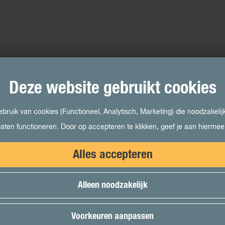
Deze website gebruikt cookies
ruik van cookies (Functioneel, Analytisch, Marketing) die noodzakelij
laten functioneren. Door op accepteren te klikken, geef je aan hierme
Alles accepteren
Alleen noodzakelijk
Voorkeuren aanpassen