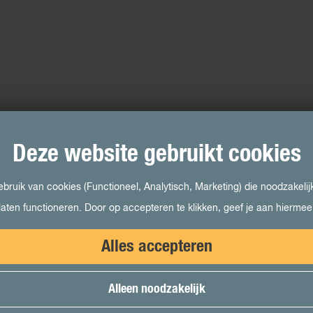
Deze website gebruikt cookies
ruik van cookies (Functioneel, Analytisch, Marketing) die noodzakelij
laten functioneren. Door op accepteren te klikken, geef je aan hierme
Alles accepteren
Alleen noodzakelijk