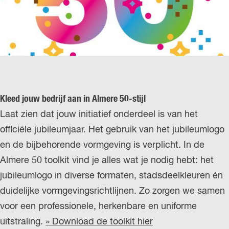
Kleed jouw bedrijf aan in Almere 50-stijl
Laat zien dat jouw initiatief onderdeel is van het
officiële jubileumjaar. Het gebruik van het jubileumlogo
en de bijbehorende vormgeving is verplicht. In de
Almere 50 toolkit vind je alles wat je nodig hebt: het
jubileumlogo in diverse formaten, stadsdeelkleuren én
duidelijke vormgevingsrichtlijnen. Zo zorgen we samen
voor een professionele, herkenbare en uniforme
uitstraling.
» Download de toolkit hier