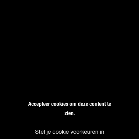
Accepteer cookies om deze content te
zien.
Stel je cookie voorkeuren in