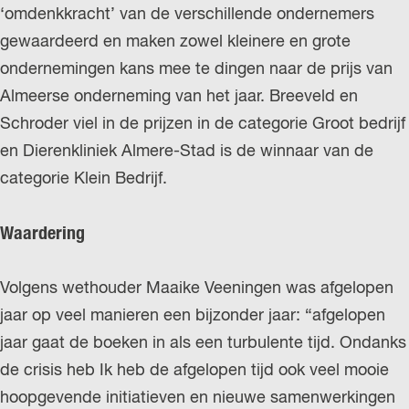
‘omdenkkracht’ van de verschillende ondernemers
gewaardeerd en maken zowel kleinere en grote
ondernemingen kans mee te dingen naar de prijs van
Almeerse onderneming van het jaar. Breeveld en
Schroder viel in de prijzen in de categorie Groot bedrijf
en Dierenkliniek Almere-Stad is de winnaar van de
categorie Klein Bedrijf.
Waardering
Volgens wethouder Maaike Veeningen was afgelopen
jaar op veel manieren een bijzonder jaar: “afgelopen
jaar gaat de boeken in als een turbulente tijd. Ondanks
de crisis heb Ik heb de afgelopen tijd ook veel mooie
hoopgevende initiatieven en nieuwe samenwerkingen