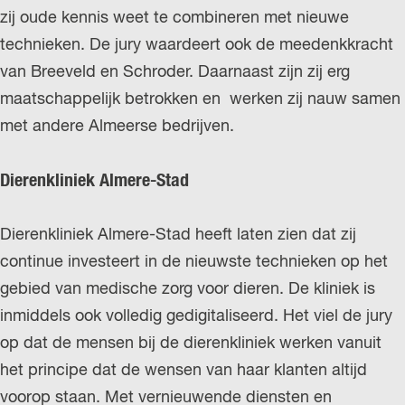
zij oude kennis weet te combineren met nieuwe
technieken. De jury waardeert ook de meedenkkracht
van Breeveld en Schroder. Daarnaast zijn zij erg
maatschappelijk betrokken en werken zij nauw samen
met andere Almeerse bedrijven.
Dierenkliniek Almere-Stad
Dierenkliniek Almere-Stad heeft laten zien dat zij
continue investeert in de nieuwste technieken op het
gebied van medische zorg voor dieren. De kliniek is
inmiddels ook volledig gedigitaliseerd. Het viel de jury
op dat de mensen bij de dierenkliniek werken vanuit
het principe dat de wensen van haar klanten altijd
voorop staan. Met vernieuwende diensten en