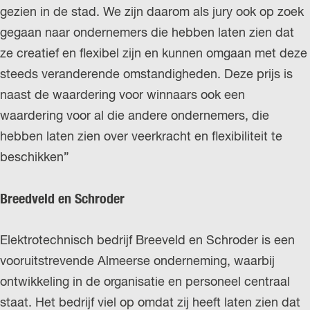
gezien in de stad. We zijn daarom als jury ook op zoek
gegaan naar ondernemers die hebben laten zien dat
ze creatief en flexibel zijn en kunnen omgaan met deze
steeds veranderende omstandigheden. Deze prijs is
naast de waardering voor winnaars ook een
waardering voor al die andere ondernemers, die
hebben laten zien over veerkracht en flexibiliteit te
beschikken”
Breedveld en Schroder
Elektrotechnisch bedrijf Breeveld en Schroder is een
vooruitstrevende Almeerse onderneming, waarbij
ontwikkeling in de organisatie en personeel centraal
staat. Het bedrijf viel op omdat zij heeft laten zien dat