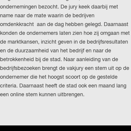
ondernemingen bezocht. De jury keek daarbij met
name naar de mate waarin de bedrijven
omdenkkracht aan de dag hebben gelegd. Daarnaast
konden de ondernemers laten zien hoe zij omgaan met
de marktkansen, inzicht geven in de bedrijfsresultaten
en de duurzaamheid van het bedrijf en naar de
betrokkenheid bij de stad. Naar aanleiding van de
bedrijfsbezoeken brengt de vakjury een stem uit op de
ondernemer die het hoogst scoort op de gestelde
criteria. Daarnaast heeft de stad ook een maand lang
een online stem kunnen uitbrengen.