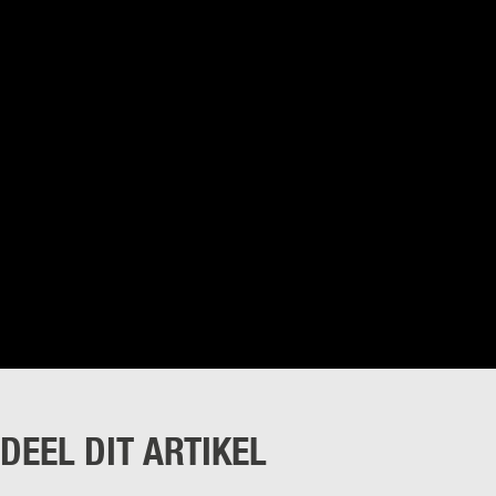
DEEL DIT ARTIKEL