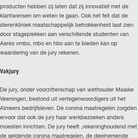
producten hebben zij laten dat zij innovatief met de
klantwensen om weten te gaan. Ook het feit dat de
dierenkliniek maatschappelijk betrokkenheid laat zien
door stageplekken aan verschillende studenten van
Aeres vmbo, mbo en hbo aan te bieden kan op
waardering van de jury rekenen.
Vakjury
De jury, onder voorzitterschap van wethouder Maaike
Veeningen, bestond uit vertegenwoordigers uit het
Almeers bedrijfsleven. De corona maatregelen zorgden
ervoor dat ook de jury haar werkbezoeken anders
moesten inrichten. De jury heeft ,rekeninghoudend met
de geldende corona maatregelen, de deelnemende