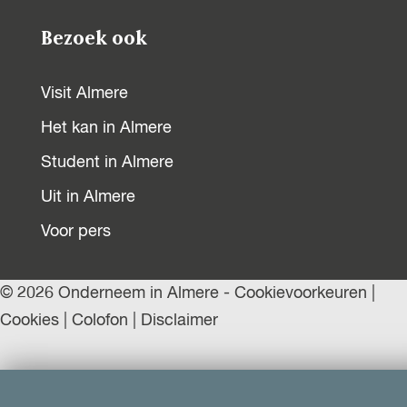
Bezoek ook
Visit Almere
Het kan in Almere
Student in Almere
Uit in Almere
Voor pers
© 2026 Onderneem in Almere -
Cookievoorkeuren
|
Cookies
|
Colofon
|
Disclaimer