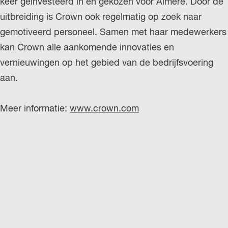
keer geïnvesteerd in en gekozen vóór Almere. Door de
uitbreiding is Crown ook regelmatig op zoek naar
gemotiveerd personeel. Samen met haar medewerkers
kan Crown alle aankomende innovaties en
vernieuwingen op het gebied van de bedrijfsvoering
aan.
Meer informatie:
www.crown.com