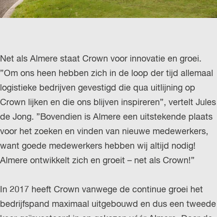
Net als Almere staat Crown voor innovatie en groei.
”Om ons heen hebben zich in de loop der tijd allemaal
logistieke bedrijven gevestigd die qua uitlijning op
Crown lijken en die ons blijven inspireren”, vertelt Jules
de Jong. ”Bovendien is Almere een uitstekende plaats
voor het zoeken en vinden van nieuwe medewerkers,
want goede medewerkers hebben wij altijd nodig!
Almere ontwikkelt zich en groeit – net als Crown!”
In 2017 heeft Crown vanwege de continue groei het
bedrijfspand maximaal uitgebouwd en dus een tweede