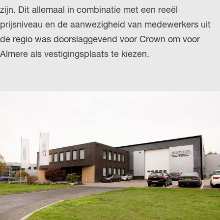
zijn. Dit allemaal in combinatie met een reeël
prijsniveau en de aanwezigheid van medewerkers uit
de regio was doorslaggevend voor Crown om voor
Almere als vestigingsplaats te kiezen.