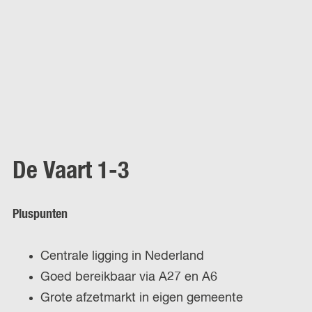
De Vaart 1-3
Pluspunten
Centrale ligging in Nederland
Goed bereikbaar via A27 en A6
Grote afzetmarkt in eigen gemeente