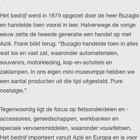
Het bedrijf werd in 1879 opgezet door de heer Buzaglo
en handelde toen vooral in leer. Halverwege de vorige
eeuw zette de tweede generatie een handel op met
Azië. Frank blikt terug: “Buzaglo handelde toen in alles
wat los en vast zat, waaronder automaterialen,
souvenirs, motorkleding, kop-en-schotels en
zaklampen. In ons eigen mini-museumpje hebben we
een aantal producten uit die tijd uitgestald. Pure
nostalgie.”
Tegenwoordig ligt de focus op fietsonderdelen en -
accessoires, gereedschappen, werkbanken en
speciale vervoersmiddelen, waaronder vouwfietsen.
Het bedrijf importeert vanuit Azië en Europa en is voor