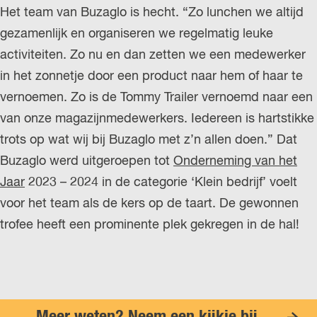
Het team van Buzaglo is hecht. “Zo lunchen we altijd
gezamenlijk en organiseren we regelmatig leuke
activiteiten. Zo nu en dan zetten we een medewerker
in het zonnetje door een product naar hem of haar te
vernoemen. Zo is de Tommy Trailer vernoemd naar een
van onze magazijnmedewerkers. Iedereen is hartstikke
trots op wat wij bij Buzaglo met z’n allen doen.” Dat
Buzaglo werd uitgeroepen tot
Onderneming van het
Jaar
2023 – 2024 in de categorie ‘Klein bedrijf’ voelt
voor het team als de kers op de taart. De gewonnen
trofee heeft een prominente plek gekregen in de hal!