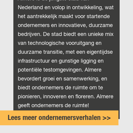
Nederland en volop in ontwikkeling, wat
het aantrekkelijk maakt voor startende
ondernemers en innovatieve, duurzame
bedrijven. De stad biedt een unieke mix
van technologische vooruitgang en
duurzame transitie, met een eigentijdse
infrastructuur en gunstige ligging en
potentiële testomgevingen. Almere
bevordert groei en samenwerking, en
biedt ondernemers de ruimte om te
pionieren, innoveren en floreren. Almere
geeft ondernemers de ruimte!
Lees meer ondernemersverhalen >>