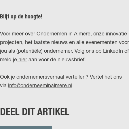
Blijf op de hoogte!
Voor meer over Ondernemen in Almere, onze innovatie
projecten, het laatste nieuws en alle evenementen voor
jou als (potentiële) ondernemer. Volg ons op
LinkedIn
of
meld je
hier
aan voor de nieuwsbrief.
Ook je ondernemersverhaal vertellen? Vertel het ons
via
info@onderneeminalmere.nl
DEEL DIT ARTIKEL