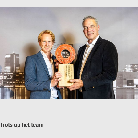
Trots op het team