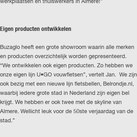
werkplaatsen en thuiswerkers in Almere!”
Eigen producten ontwikkelen
Buzaglo heeft een grote showroom waarin alle merken
en producten overzichtelijk worden gepresenteerd.
“We ontwikkelen ook eigen producten. Zo hebben we
onze eigen lijn U•GO vouwfietsen”, vertelt Jan. We zijn
ook bezig met een nieuwe lijn fietsbellen, Belrondje.nl,
waarbij iedere grote stad in Nederland zijn eigen bel
krijgt. We hebben er ook twee met de skyline van
Almere. Wellicht leuk voor de 50ste verjaardag van de
stad.”