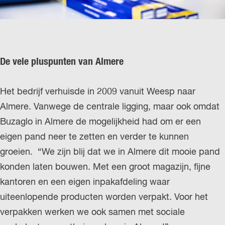
De vele pluspunten van Almere
Het bedrijf verhuisde in 2009 vanuit Weesp naar
Almere. Vanwege de centrale ligging, maar ook omdat
Buzaglo in Almere de mogelijkheid had om er een
eigen pand neer te zetten en verder te kunnen
groeien. “We zijn blij dat we in Almere dit mooie pand
konden laten bouwen. Met een groot magazijn, fijne
kantoren en een eigen inpakafdeling waar
uiteenlopende producten worden verpakt. Voor het
verpakken werken we ook samen met sociale