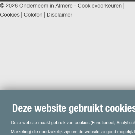
© 2026 Onderneem in Almere -
Cookievoorkeuren
|
Cookies
|
Colofon
|
Disclaimer
Deze website gebruikt cookie
Deze website maakt gebruik van cookies (Functioneel, Analytisc
Marketing) die noodzakelijk zijn om de website zo goed mogelijk 