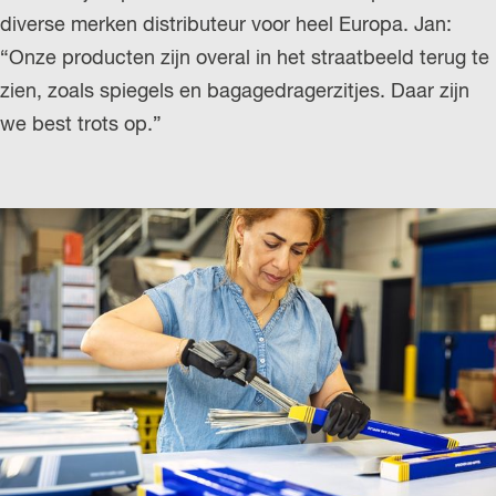
diverse merken distributeur voor heel Europa. Jan:
“Onze producten zijn overal in het straatbeeld terug te
zien, zoals spiegels en bagagedragerzitjes. Daar zijn
we best trots op.”