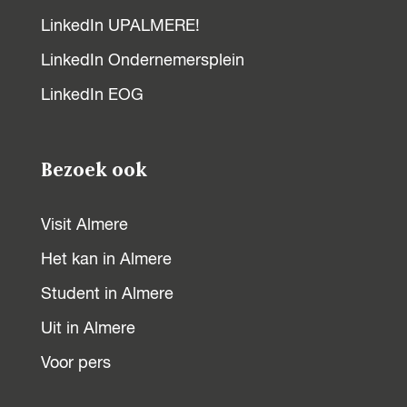
LinkedIn UPALMERE!
LinkedIn Ondernemersplein
LinkedIn EOG
Bezoek ook
Visit Almere
Het kan in Almere
Student in Almere
Uit in Almere
Voor pers