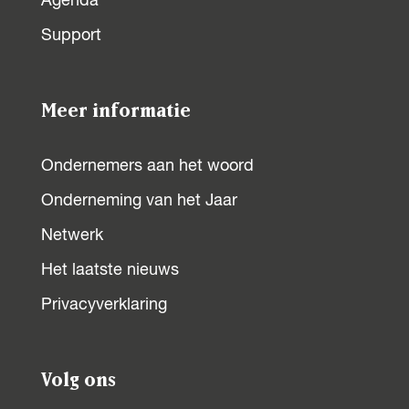
Agenda
Support
Meer informatie
Ondernemers aan het woord
Onderneming van het Jaar
Netwerk
Het laatste nieuws
Privacyverklaring
Volg ons