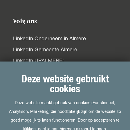
Volg ons
LinkedIn Onderneem in Almere
LinkedIn Gemeente Almere
LinkedIn UPALMERE!
LinkedIn Ondernemersplein
Deze website gebruikt
LinkedIn EOG
cookies
Deze website maakt gebruik van cookies (Functioneel,
Bezoek ook
Analytisch, Marketing) die noodzakelijk zijn om de website zo
goed mogelijk te laten functioneren. Door op accepteren te
Visit Almere
klikken, geef je aan hiermee akkoord te gaan.