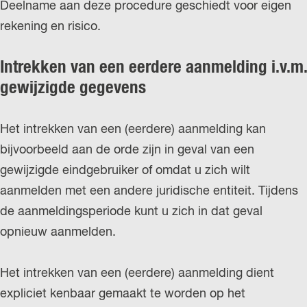
Deelname aan deze procedure geschiedt voor eigen
rekening en risico.
Intrekken van een eerdere aanmelding i.v.m.
gewijzigde gegevens
Het intrekken van een (eerdere) aanmelding kan
bijvoorbeeld aan de orde zijn in geval van een
gewijzigde eindgebruiker of omdat u zich wilt
aanmelden met een andere juridische entiteit. Tijdens
de aanmeldingsperiode kunt u zich in dat geval
opnieuw aanmelden.
Het intrekken van een (eerdere) aanmelding dient
expliciet kenbaar gemaakt te worden op het