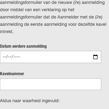
aanmeldingsformulier van de nieuwe (2e) aanmelding
door middel van een verklaring op het
aanmeldingsformulier dat de Aanmelder met de (2e)
aanmelding de eerste aanmelding voor dezelfde kavel
intrekt.
Datum eerdere aanmelding
Kavelnummer
Aldus naar waarheid ingevuld: