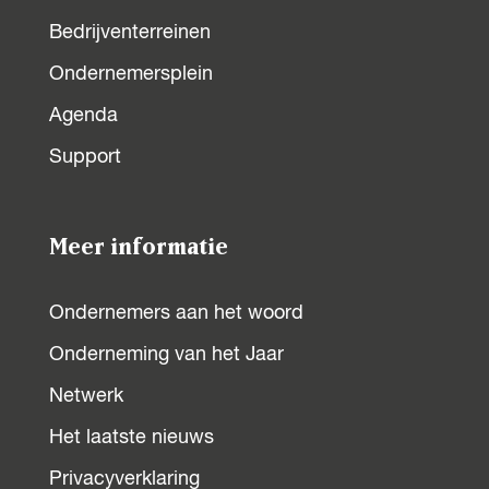
Bedrijventerreinen
Ondernemersplein
Agenda
Support
Meer informatie
Ondernemers aan het woord
Onderneming van het Jaar
Netwerk
Het laatste nieuws
Privacyverklaring