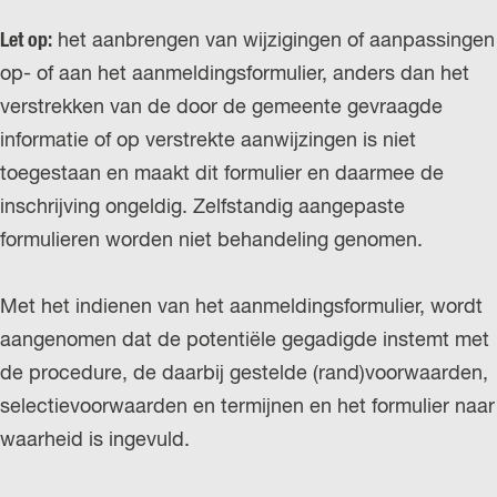
Let op:
het aanbrengen van wijzigingen of aanpassingen
op- of aan het aanmeldingsformulier, anders dan het
verstrekken van de door de gemeente gevraagde
informatie of op verstrekte aanwijzingen is niet
toegestaan en maakt dit formulier en daarmee de
inschrijving ongeldig. Zelfstandig aangepaste
formulieren worden niet behandeling genomen.
Met het indienen van het aanmeldingsformulier, wordt
aangenomen dat de potentiële gegadigde instemt met
de procedure, de daarbij gestelde (rand)voorwaarden,
selectievoorwaarden en termijnen en het formulier naar
waarheid is ingevuld.