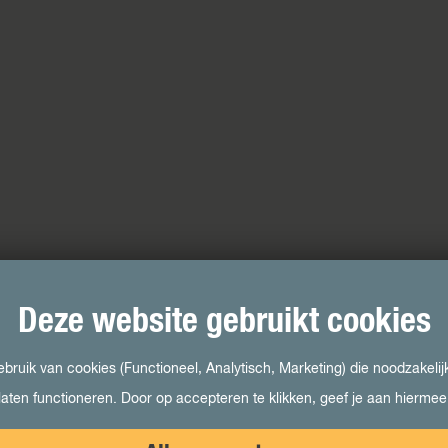
Deze website gebruikt cookies
ruik van cookies (Functioneel, Analytisch, Marketing) die noodzakelij
laten functioneren. Door op accepteren te klikken, geef je aan hierme