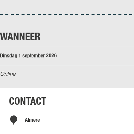
WANNEER
Dinsdag 1 september 2026
Online
CONTACT
Almere