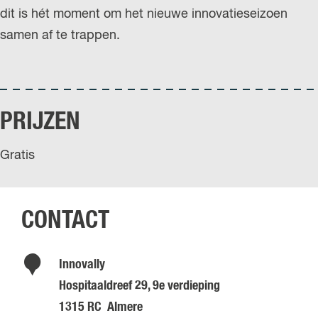
dit is hét moment om het nieuwe innovatieseizoen
samen af te trappen.
PRIJZEN
Gratis
CONTACT
Innovally
Hospitaaldreef 29, 9e verdieping
1315 RC
Almere