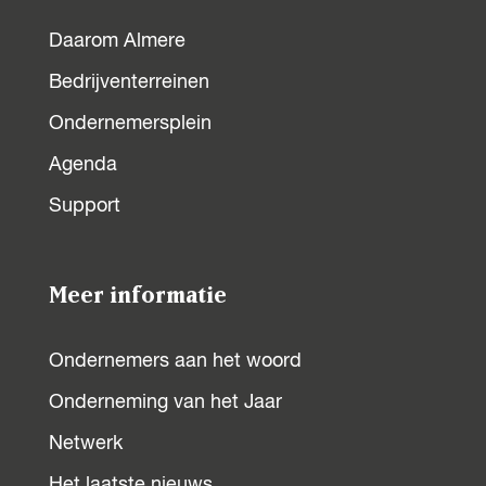
Daarom Almere
Bedrijventerreinen
Ondernemersplein
Agenda
Support
Meer informatie
Ondernemers aan het woord
Onderneming van het Jaar
Netwerk
Het laatste nieuws