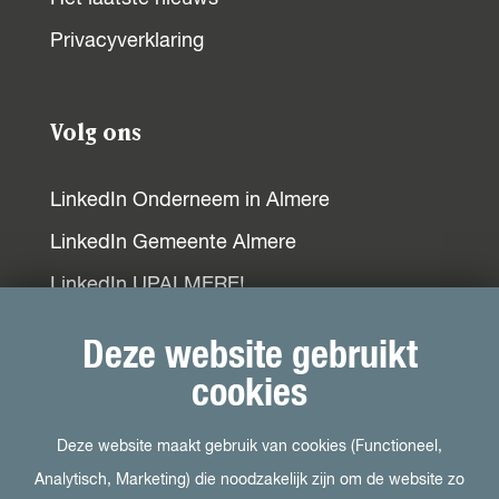
Privacyverklaring
Volg ons
LinkedIn Onderneem in Almere
LinkedIn Gemeente Almere
LinkedIn UPALMERE!
LinkedIn Ondernemersplein
Deze website gebruikt
LinkedIn EOG
cookies
Deze website maakt gebruik van cookies (Functioneel,
Bezoek ook
Analytisch, Marketing) die noodzakelijk zijn om de website zo