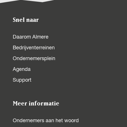
Snel naar
Daarom Almere
Bedrijventerreinen
Ondernemersplein
Agenda
Support
Meer informatie
Ondernemers aan het woord