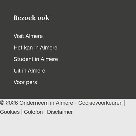
Bezoek ook
Visit Almere
Het kan in Almere
Student in Almere
Uit in Almere
Voor pers
© 2026 Onderneem in Almere -
Cookievoorkeuren
|
Cookies
|
Colofon
|
Disclaimer