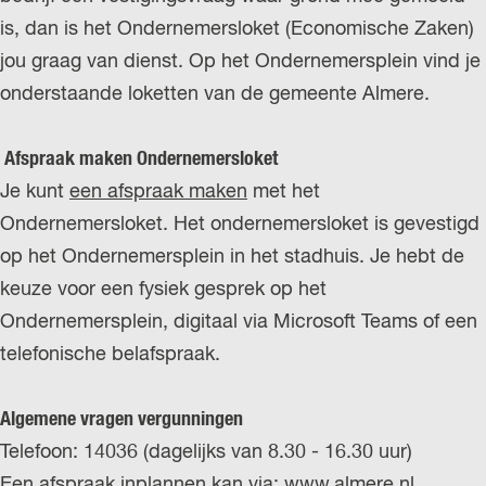
is, dan is het Ondernemersloket (Economische Zaken)
jou graag van dienst. Op het Ondernemersplein vind je
onderstaande loketten van de gemeente Almere.
Afspraak maken Ondernemersloket
Je kunt
een afspraak maken
met het
Ondernemersloket. Het ondernemersloket is gevestigd
op het Ondernemersplein in het stadhuis. Je hebt de
keuze voor een fysiek gesprek op het
Ondernemersplein, digitaal via Microsoft Teams of een
telefonische belafspraak.
Algemene vragen vergunningen
Telefoon: 14036 (dagelijks van 8.30 - 16.30 uur)
Een afspraak inplannen kan via:
www.almere.nl