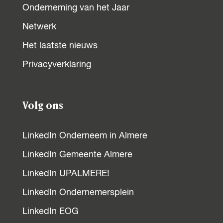
Onderneming van het Jaar
Netwerk
Het laatste nieuws
Privacyverklaring
Volg ons
LinkedIn Onderneem in Almere
LinkedIn Gemeente Almere
LinkedIn UPALMERE!
LinkedIn Ondernemersplein
LinkedIn EOG