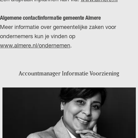
Algemene contactinformatie gemeente Almere
Meer informatie over gemeentelijke zaken voor
ondernemers kun je vinden op
www.almere.nl/ondernemen
.
Accountmanager Informatie Voorziening