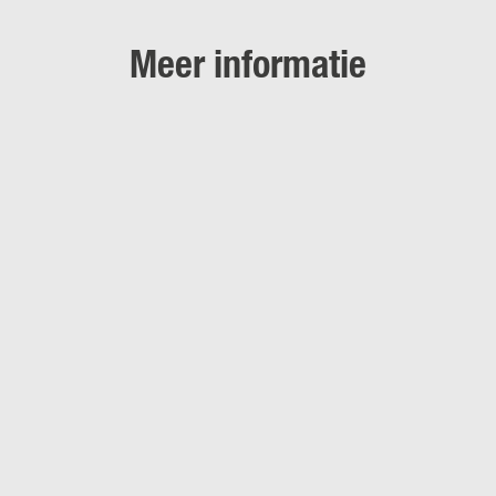
Meer informatie