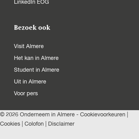
LinkedIn EOG
Bezoek ook
Visit Almere
Het kan in Almere
Student in Almere
Uit in Almere
Voor pers
© 2026 Onderneem in Almere -
Cookievoorkeuren
|
Cookies
|
Colofon
|
Disclaimer