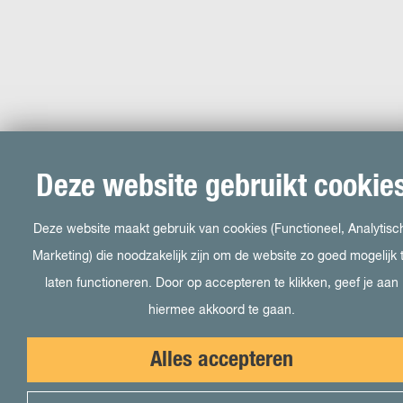
Deze website gebruikt cookie
Deze website maakt gebruik van cookies (Functioneel, Analytisc
Marketing) die noodzakelijk zijn om de website zo goed mogelijk 
laten functioneren. Door op accepteren te klikken, geef je aan
hiermee akkoord te gaan.
Alles accepteren