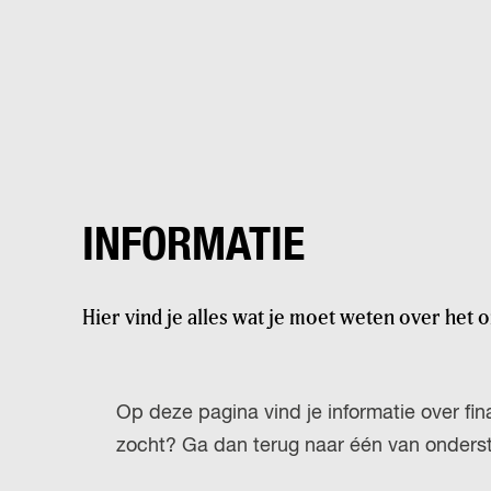
INFORMATIE
Hier vind je alles wat je moet weten over het
Op deze pagina vind je informatie over fin
zocht? Ga dan terug naar één van onder