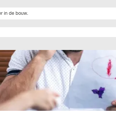
er in de bouw.