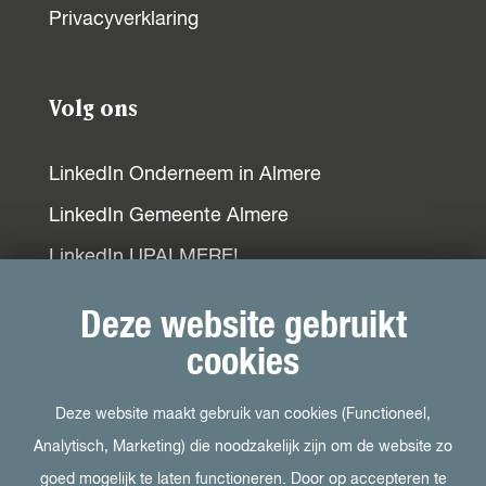
Privacyverklaring
Volg ons
LinkedIn Onderneem in Almere
LinkedIn Gemeente Almere
LinkedIn UPALMERE!
LinkedIn Ondernemersplein
Deze website gebruikt
LinkedIn EOG
cookies
Deze website maakt gebruik van cookies (Functioneel,
Bezoek ook
Analytisch, Marketing) die noodzakelijk zijn om de website zo
goed mogelijk te laten functioneren. Door op accepteren te