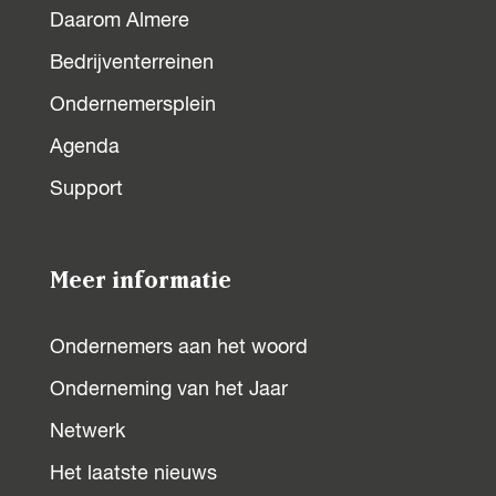
Daarom Almere
Bedrijventerreinen
Ondernemersplein
Agenda
Support
Meer informatie
Ondernemers aan het woord
Onderneming van het Jaar
Netwerk
Het laatste nieuws