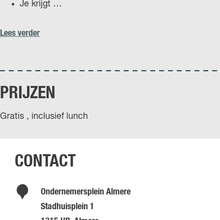
Je krijgt …
Lees verder
PRIJZEN
Gratis , inclusief lunch
CONTACT
Ondernemersplein Almere
Stadhuisplein 1